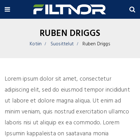
RUBEN DRIGGS
Kotiin
Suosittelut
Ruben Driggs
Lorem ipsum dolor sit amet, consectetur
adipiscing elit, sed do eiusmod tempor incididunt
ut labore et dolore magna aliqua. Ut enim ad
minim veniam, quis nostrud exercitation ullamco
laboris nisi ut aliquip ex ea commodo. Lorem
Ipsumin kappaleista on saatavana monia