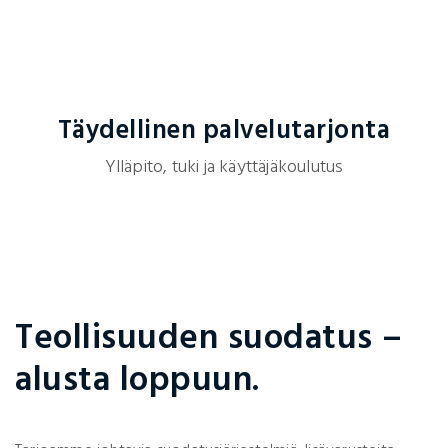
Täydellinen palvelutarjonta
Ylläpito, tuki ja käyttäjäkoulutus
Teollisuuden suodatus –
alusta loppuun.