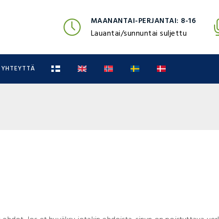
MAANANTAI-PERJANTAI: 8-16
Lauantai/sunnuntai suljettu
 YHTEYTTÄ