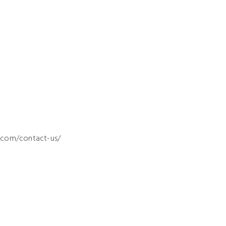
r.com/contact-us/