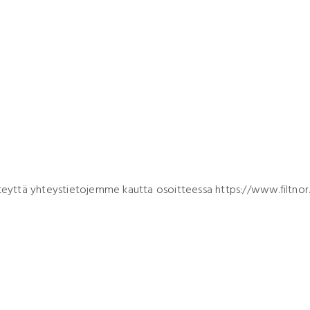
 yhteyttä yhteystietojemme kautta osoitteessa https://www.filtno