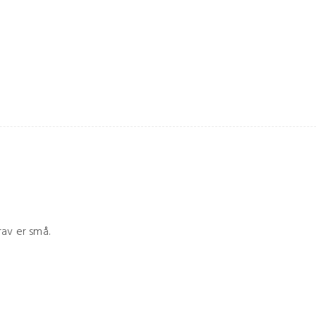
rav er små.