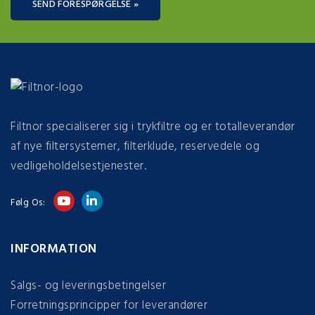
SEND FORESPØRGELSE »
Filtnor specialiserer sig i trykfiltre og er totalleverandør
af nye filtersystemer, filterklude, reservedele og
vedligeholdelsestjenester.
Følg Os:
INFORMATION
Salgs- og leveringsbetingelser
Forretningsprincipper for leverandører