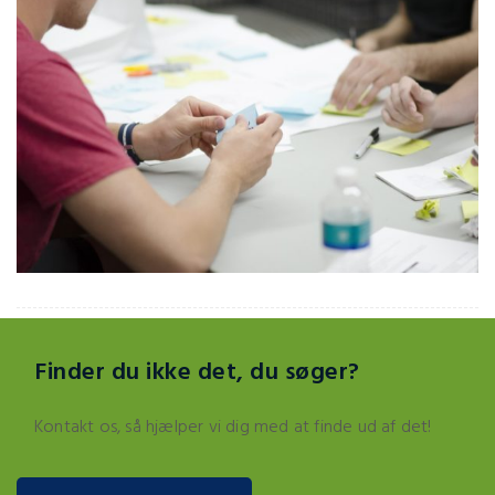
Finder du ikke det, du søger?
Kontakt os, så hjælper vi dig med at finde ud af det!