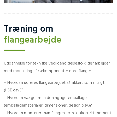
Træning om
flangearbejde
Uddannelse for tekniske vedligeholdelsesfolk, der arbejder
med montering af rørkomponenter med flanger.
– Hvordan udføres flangearbejdet så sikkert som muligt
(HSE osv.)?
– Hvordan vælger man den rigtige emballage
(emballagematerialer, dimensioner, design osv.)?
– Hvordan monterer man flangen korrekt (korrekt moment