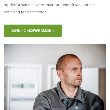
og derfor kan det være smart at genopfriske korrekt
betjening for operatører.
SEND FORESPØRGELSE »