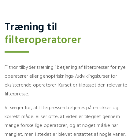
Træning til
filteroperatorer
Filtnor tilbyder træning i betjening af filterpresser for nye
operatører eller genopfrisknings-/udviklingskurser for
eksisterende operatører. Kurset er tilpasset den relevante
filterpresse.
Vi sørger for, at filterpressen betjenes på en sikker og
korrekt måde. Vi ser ofte, at viden er tilegnet gennem
mange forskellige operatører, og at noget måske har
manglet, men i stedet er blevet erstattet af nogle vaner,