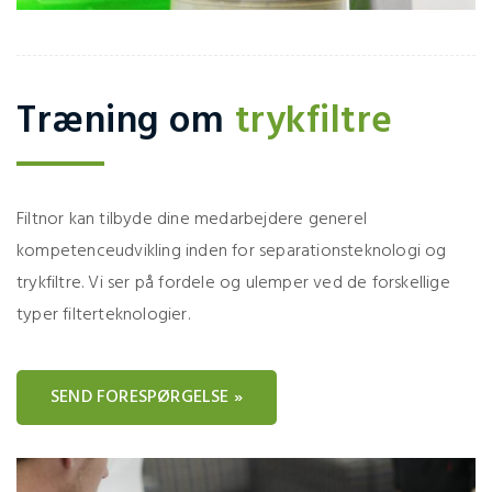
Træning om
trykfiltre
Filtnor kan tilbyde dine medarbejdere generel
kompetenceudvikling inden for separationsteknologi og
trykfiltre. Vi ser på fordele og ulemper ved de forskellige
typer filterteknologier.
SEND FORESPØRGELSE »