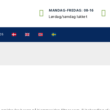
MANDAG-FREDAG: 08-16
Lørdag/søndag lukket
OS