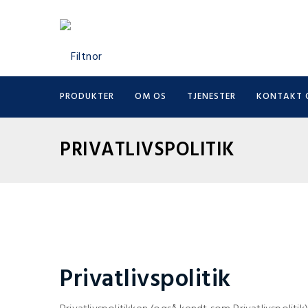
PRODUKTER
OM OS
TJENESTER
KONTAKT 
PRIVATLIVSPOLITIK
Privatlivspolitik