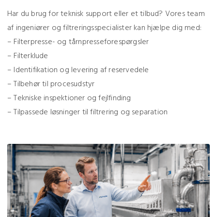
Har du brug for teknisk support eller et tilbud? Vores team
af ingeniører og filtreringsspecialister kan hjælpe dig med:
– Filterpresse- og tårnpresseforespørgsler
– Filterklude
– Identifikation og levering af reservedele
– Tilbehør til procesudstyr
– Tekniske inspektioner og fejlfinding
– Tilpassede løsninger til filtrering og separation