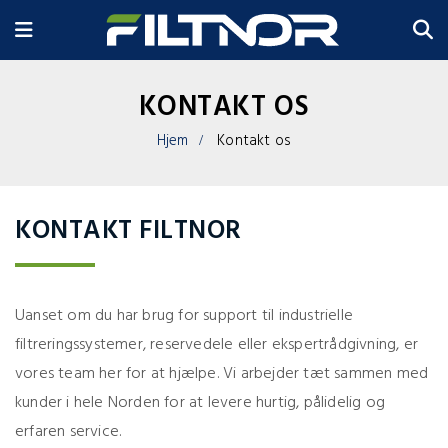
KONTAKT OS
Hjem
Kontakt os
KONTAKT FILTNOR
Uanset om du har brug for support til industrielle
filtreringssystemer, reservedele eller ekspertrådgivning, er
vores team her for at hjælpe. Vi arbejder tæt sammen med
kunder i hele Norden for at levere hurtig, pålidelig og
erfaren service.