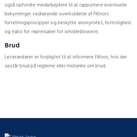
også opfordre medarbejdere til at rapportere eventuelle
bekymringer vedrørende overholdelse af Filtnors
forretningsprincipper og beskytte anonymitet, fortrolighed
og risiko for repressalier for whistleblowere.
Brud
Leverandører er forpligtet til at informere Filtnor, hvis der
opstår brud på reglerne eller mistanke om brud.