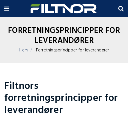
FORRETNINGSPRINCIPPER FOR
LEVERANDØRER
Hjem
Forretningsprincipper for leverandører
Filtnors
forretningsprincipper for
leverandører