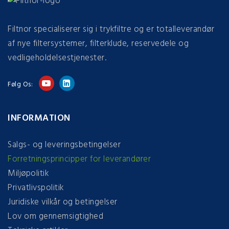
Filtnor specialiserer sig i trykfiltre og er totalleverandør
af nye filtersystemer, filterklude, reservedele og
vedligeholdelsestjenester.
Følg Os:
INFORMATION
Salgs- og leveringsbetingelser
Forretningsprincipper for leverandører
Miljøpolitik
Privatlivspolitik
Juridiske vilkår og betingelser
Lov om gennemsigtighed