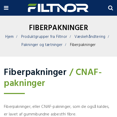
FIBERPAKNINGER
Hjem
Produktgrupper fra Filtnor
Væskehåndtering
Pakninger og tætninger
Fiberpakninger
Fiberpakninger
/ CNAF-
pakninger
Fiberpakninger, eller CNAF-pakninger, som de også kaldes,
er lavet af gummibundne asbestfri fibre.