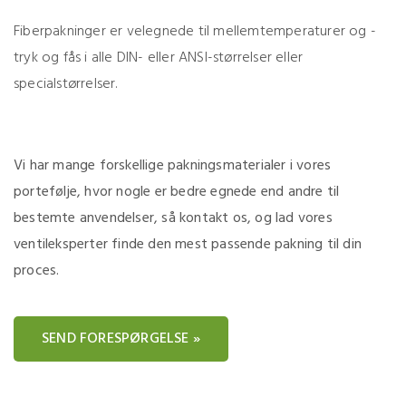
Fiberpakninger er velegnede til mellemtemperaturer og -
tryk og fås i alle DIN- eller ANSI-størrelser eller
specialstørrelser.
Vi har mange forskellige pakningsmaterialer i vores
portefølje, hvor nogle er bedre egnede end andre til
bestemte anvendelser, så kontakt os, og lad vores
ventileksperter finde den mest passende pakning til din
proces.
SEND FORESPØRGELSE »