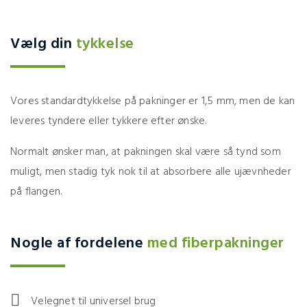
Vælg din
tykkelse
Vores standardtykkelse på pakninger er 1,5 mm, men de kan
leveres tyndere eller tykkere efter ønske.
Normalt ønsker man, at pakningen skal være så tynd som
muligt, men stadig tyk nok til at absorbere alle ujævnheder
på flangen.
Nogle af fordelene
med fiberpakninger
Velegnet til universel brug