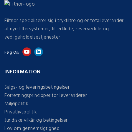
Filtnor specialiserer sig i trykfiltre og er totalleverandør
af nye filtersystemer, filterklude, reservedele og
vedligeholdelsestjenester.
Følg Os:
INFORMATION
Salgs- og leveringsbetingelser
Forretningsprincipper for leverandører
Miljøpolitik
Privatlivspolitik
Juridiske vilkår og betingelser
Lov om gennemsigtighed