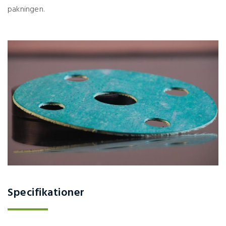
pakningen.
Specifikationer