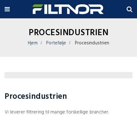
PROCESINDUSTRIEN
Hjem
Portefølje
Procesindustrien
Procesindustrien
Vi leverer filtrering til mange forskellige brancher.