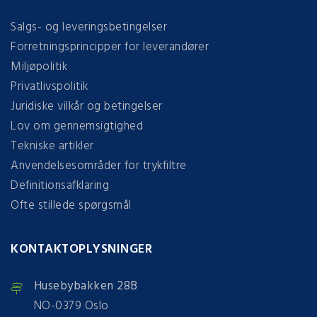
Salgs- og leveringsbetingelser
Forretningsprincipper for leverandører
Miljøpolitik
Privatlivspolitik
Juridiske vilkår og betingelser
Lov om gennemsigtighed
Tekniske artikler
Anvendelsesområder for trykfiltre
Definitionsafklaring
Ofte stillede spørgsmål
KONTAKTOPLYSNINGER
Husebybakken 28B
NO-0379 Oslo