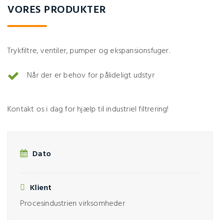
VORES PRODUKTER
Trykfiltre, ventiler, pumper og ekspansionsfuger.
Når der er behov for pålideligt udstyr
Kontakt os i dag for hjælp til industriel filtrering!
Dato
Klient
Procesindustrien virksomheder