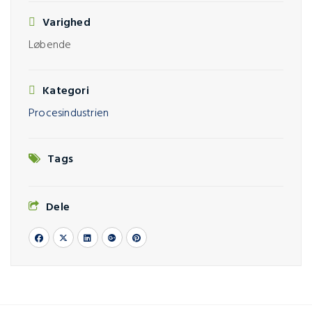
Varighed
Løbende
Kategori
Procesindustrien
Tags
Dele