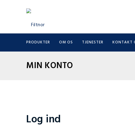
PRODUKTER
OM OS
TJENESTER
KONTAKT 
MIN KONTO
Log ind