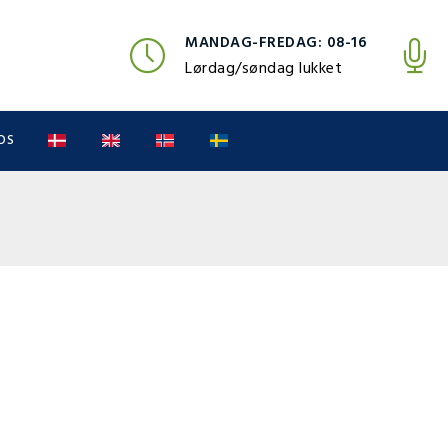
MANDAG-FREDAG: 08-16
Lørdag/søndag lukket
OS