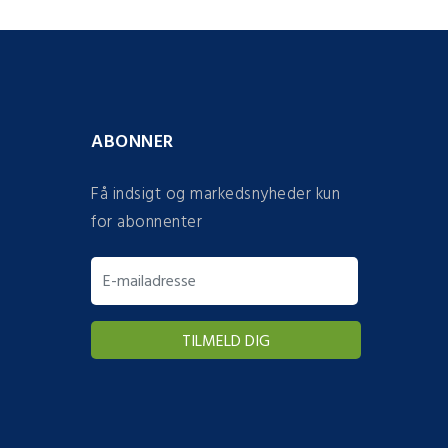
ABONNER
Få indsigt og markedsnyheder kun
for abonnenter