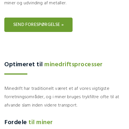
miner og udvinding af metaller.
SEND FORESPØRGELSE »
Optimeret til
minedriftsprocesser
Minedrift har traditionelt været et af vores vigtigste
forretningsområder, og i miner bruges trykfiltre ofte til at
afvande slam inden videre transport.
Fordele
til miner