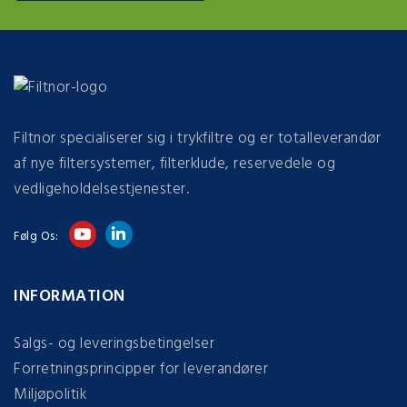
Filtnor specialiserer sig i trykfiltre og er totalleverandør
af nye filtersystemer, filterklude, reservedele og
vedligeholdelsestjenester.
Følg Os:
INFORMATION
Salgs- og leveringsbetingelser
Forretningsprincipper for leverandører
Miljøpolitik