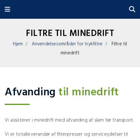
FILTRE TIL MINEDRIFT
Hjem
Anvendelsesområder for trykfiltre
Filtre til
minedrift
Afvanding
til minedrift
Vi assisterer i minedrift med afvanding af slam før transport.
Vi er totalleverandør af filterpresser og serviceydelser til