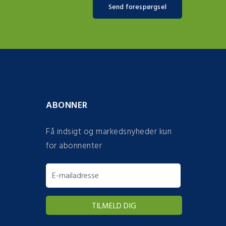
Send forespørgsel
ABONNER
Få indsigt og markedsnyheder kun
for abonnenter