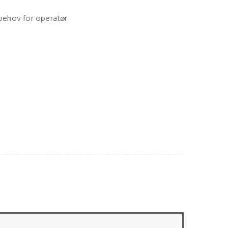
 behov for operatør