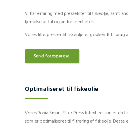
Vi har erfaring med pressefilter til fiskeolje, samt andre
fjernelse af tal og andre urenheter.
Vores filterpresser til fiskeolje er godkendt til brug 
Send forespørgsel
Optimaliseret til fiskeolie
Vores Roxia Smart Filter Press fishoil edition er en 
som er optimaliseret til filtrering af fiskeolje. Dette 