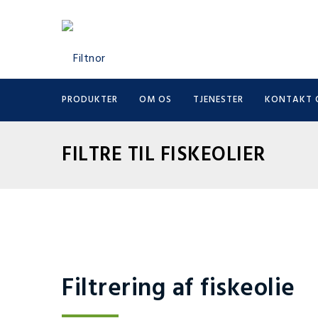
PRODUKTER
OM OS
TJENESTER
KONTAKT 
FILTRE TIL FISKEOLIER
Filtrering af fiskeolie