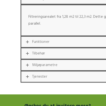
Filtreringsarealet fra 1,28 m2 til 22,3 m2. Det
parallel.
Funktioner
Tilbehør
Miljøparametre
Tjenester