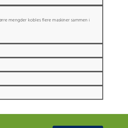
 større mengder kobles flere maskiner sammen i