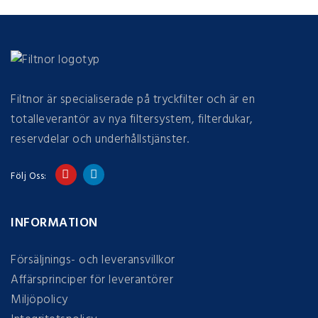
Filtnor är specialiserade på tryckfilter och är en
totalleverantör av nya filtersystem, filterdukar,
reservdelar och underhållstjänster.
Följ Oss:
INFORMATION
Försäljnings- och leveransvillkor
Affärsprinciper för leverantörer
Miljöpolicy