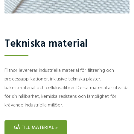
Tekniska material
Filtnor levererar industriella material för filtrering och
processapplikationer, inklusive tekniska plaster,
bakelitmaterial och cellulosafibrer. Dessa material är utvalda
för sin hållbarhet, kemiska resistens och lämplighet för
krävande industriella miljöer.
GÅ TILL MATERIAL »