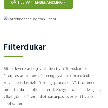
GÅ TILL VATTENBEHANDLING »
Filterdukar
Filtnor levererar högkvalitativa tryckfilterdukar för
filterpressar och pressfiltreringssystem som används i
krävande industriella filtreringsprocesser. Vårt sortiment
omfattar dukar i olika material, vävtyper och fästdesigner,
vilket gör att filtermediet kan anpassas exakt till varje
applikation.