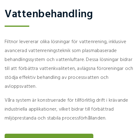
Vattenbehandling
Filtnor levererar olika lösningar för vattenrening, inklusive
avancerad vattenreningsteknik som plasmabaserade
behandlingssystem och vattenluftare. Dessa lösningar bidrar
till att förbättra vattenkvaliteten, avlägsna föroreningar och
stödja effektiv behandling av processvatten och
avloppsvatten.
Våra system är konstruerade för tillförlitlig drift i krävande
industriella applikationer, vilket bidrar till förbättrad
miljöprestanda och stabila processförhållanden.