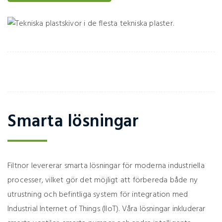
Smarta lösningar
Filtnor levererar smarta lösningar för moderna industriella
processer, vilket gör det möjligt att förbereda både ny
utrustning och befintliga system för integration med
Industrial Internet of Things (IIoT). Våra lösningar inkluderar