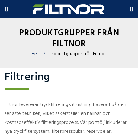
PRODUKTGRUPPER FRÅN
FILTNOR
Hem
Produktgrupper från Filtnor
Filtrering
Filtnor levererar tryckfiltreringsutrustning baserad på den
senaste tekniken, vilket säkerställer en hållbar och
kostnadseffektiv filtreringsprocess. Vår portfölj inkluderar
nya tryckfiltersystem, filterpressdukar, reservdelar,