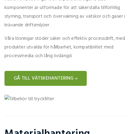
komponenter är utformade för att säkerställa tillförlitlig
styrning, transport och övervakning av vätskor och gaser i
krävande driftsmiljöer.
Våra lösningar stöder säker och effektiv processdrift, med
produkter utvalda för hållbarhet, kompatibilitet med
processmedia och lång livslängd.
GÅ TILL VÄTSKEHANTERING »