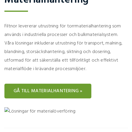
Materialhantering
Filtnor levererar utrustning för torrmaterialhantering som
används i industriella processer och bulkmaterialsystem.
Våra lösningar inkluderar utrustning för transport, malning,
blandning, storsäckshantering, siktning och dosering,
utformad för att säkerställa ett tillförlitligt och effektivt
materialflöde i krävande processmiljöer.
GÅ TILL MATERIALHANTERING »