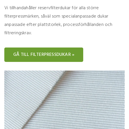
Vi tillhandahåller reservfilterdukar för alla större
filterpressmärken, såväl som specialanpassade dukar
anpassade efter plattstorlek, processförhållanden och
filtreringskrav.
GÅ TILL FILTERPRESSDUKAR »