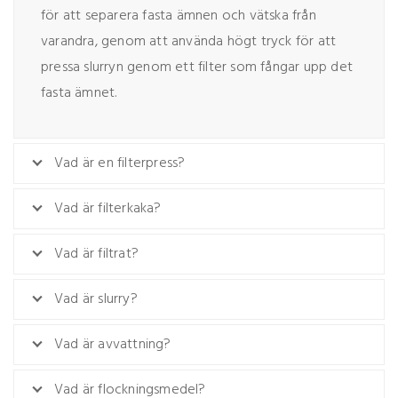
för att separera fasta ämnen och vätska från
varandra, genom att använda högt tryck för att
pressa slurryn genom ett filter som fångar upp det
fasta ämnet.
Vad är en filterpress?
Vad är filterkaka?
Vad är filtrat?
Vad är slurry?
Vad är avvattning?
Vad är flockningsmedel?