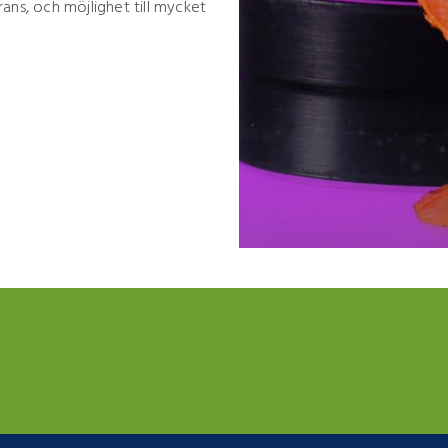
erans, och möjlighet till mycket