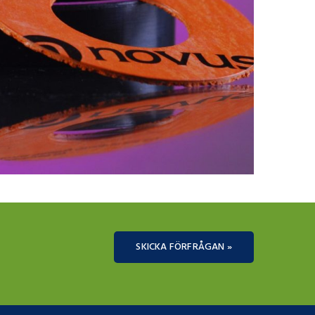
SKICKA FÖRFRÅGAN »