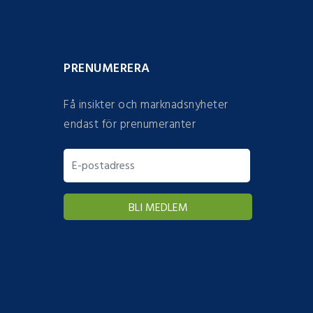
PRENUMERERA
Få insikter och marknadsnyheter
endast för prenumeranter