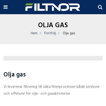
OLJA GAS
Hem
Portfölj
Olja gas
Olja gas
Vi levererar filtrering till olika filterprocesser både onshore
och offshore för olje- och gasaktiviteter.