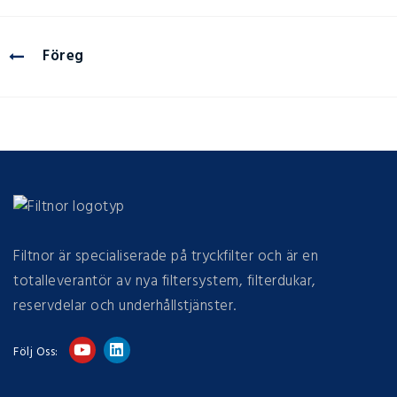
Föreg
Filtnor är specialiserade på tryckfilter och är en
totalleverantör av nya filtersystem, filterdukar,
reservdelar och underhållstjänster.
Följ Oss: