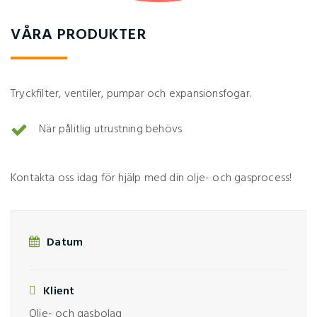
VÅRA PRODUKTER
Tryckfilter, ventiler, pumpar och expansionsfogar.
När pålitlig utrustning behövs
Kontakta oss idag för hjälp med din olje- och gasprocess!
Datum
Klient
Olje- och gasbolag