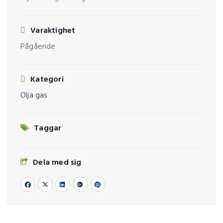
Varaktighet
Pågående
Kategori
Olja gas
Taggar
Dela med sig