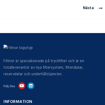
Nästa
Filtnor är specialiserade på tryckfilter och är en
totalleverantör av nya filtersystem, filterdukar,
reservdelar och underhållstjänster.
Följ Oss:
INFORMATION