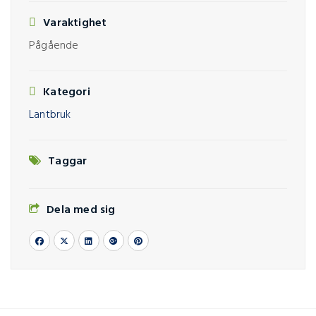
Varaktighet
Pågående
Kategori
Lantbruk
Taggar
Dela med sig