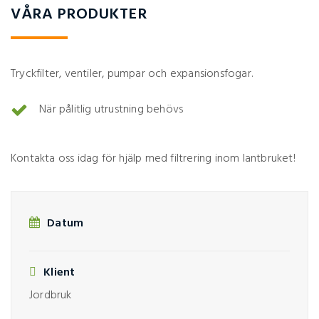
VÅRA PRODUKTER
Tryckfilter, ventiler, pumpar och expansionsfogar.
När pålitlig utrustning behövs
Kontakta oss idag för hjälp med filtrering inom lantbruket!
Datum
Klient
Jordbruk