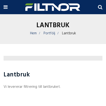
LANTBRUK
Hem
Portfölj
Lantbruk
Lantbruk
Vi levererar filtrering till lantbruket.