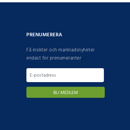
PRENUMERERA
Få insikter och marknadsnyheter
endast för prenumeranter