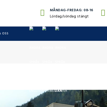
MÅNDAG-FREDAG: 08-16
Lördag/söndag stängt
 OSS