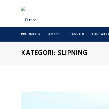
PRODUKTER
OM OSS
TJÄNSTER
KONTAKTA
KATEGORI:
SLIPNING