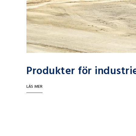
Produkter för industri
LÄS MER