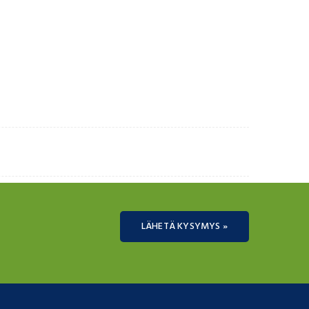
LÄHETÄ KYSYMYS »