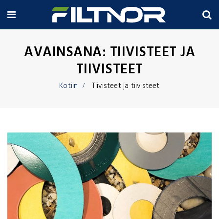
AVAINSANA:
TIIVISTEET JA
TIIVISTEET
Kotiin
Tiivisteet ja tiivisteet