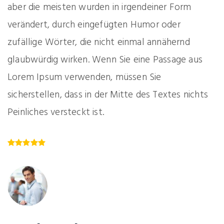
aber die meisten wurden in irgendeiner Form
verändert, durch eingefügten Humor oder
zufällige Wörter, die nicht einmal annähernd
glaubwürdig wirken. Wenn Sie eine Passage aus
Lorem Ipsum verwenden, müssen Sie
sicherstellen, dass in der Mitte des Textes nichts
Peinliches versteckt ist.