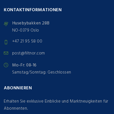
KONTAKTINFORMATIONEN
Husebybakken 28B
NO-0379 Oslo
+47 21 95 58 00
post@filtnor.com
Mo-Fr: 08-16
Samstag/Sonntag: Geschlossen
ABONNIEREN
Erhalten Sie exklusive Einblicke und Marktneuigkeiten für
Abonnenten.