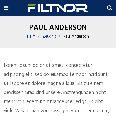
PAUL ANDERSON
Heim
Zeugnis
Paul Anderson
Lorem ipsum dolor sit amet, consectetur
adipiscing elit, sed do eiusmod tempor incididunt
ut labore et dolore magna aliqua. Bis zu einem
gewissen Grad sind unsere Anstrengungen nicht
mehr von jedem Kommandeur erledigt. Es gibt
viele Variationen von Passagen von Lorem Ipsum,