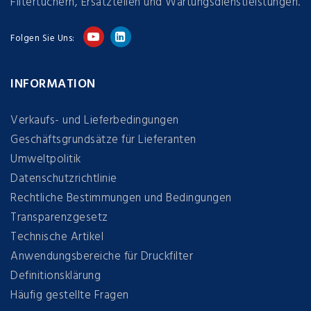
Filtertüchern, Ersatzteilen und Wartungsdienstleistungen.
Folgen Sie Uns:
INFORMATION
Verkaufs- und Lieferbedingungen
Geschäftsgrundsätze für Lieferanten
Umweltpolitik
Datenschutzrichtlinie
Rechtliche Bestimmungen und Bedingungen
Transparenzgesetz
Technische Artikel
Anwendungsbereiche für Druckfilter
Definitionsklärung
Häufig gestellte Fragen