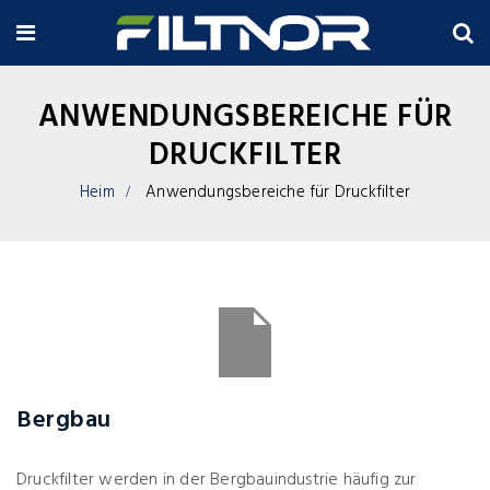
ANWENDUNGSBEREICHE FÜR
DRUCKFILTER
Heim
Anwendungsbereiche für Druckfilter
Bergbau
Druckfilter werden in der Bergbauindustrie häufig zur