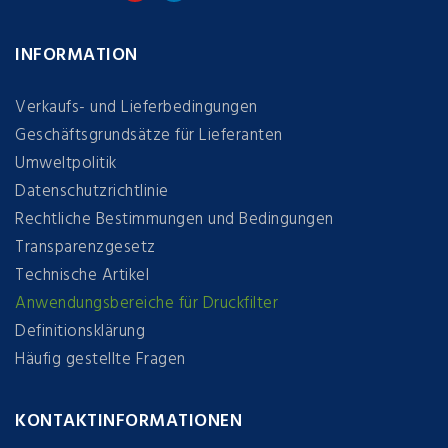
INFORMATION
Verkaufs- und Lieferbedingungen
Geschäftsgrundsätze für Lieferanten
Umweltpolitik
Datenschutzrichtlinie
Rechtliche Bestimmungen und Bedingungen
Transparenzgesetz
Technische Artikel
Anwendungsbereiche für Druckfilter
Definitionsklärung
Häufig gestellte Fragen
KONTAKTINFORMATIONEN