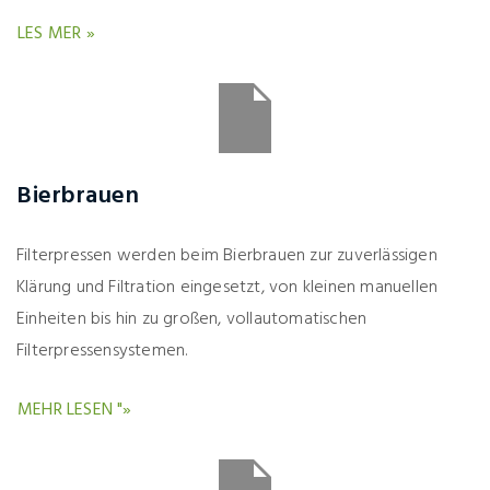
LES MER »
Bierbrauen
Filterpressen werden beim Bierbrauen zur zuverlässigen
Klärung und Filtration eingesetzt, von kleinen manuellen
Einheiten bis hin zu großen, vollautomatischen
Filterpressensystemen.
MEHR LESEN "»