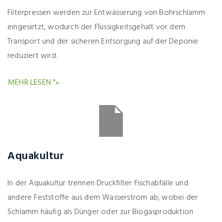
Filterpressen werden zur Entwässerung von Bohrschlamm
eingesetzt, wodurch der Flüssigkeitsgehalt vor dem
Transport und der sicheren Entsorgung auf der Deponie
reduziert wird.
MEHR LESEN "»
Aquakultur
In der Aquakultur trennen Druckfilter Fischabfälle und
andere Feststoffe aus dem Wasserstrom ab, wobei der
Schlamm häufig als Dünger oder zur Biogasproduktion