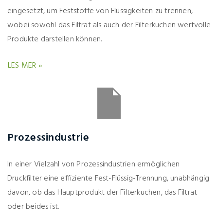
eingesetzt, um Feststoffe von Flüssigkeiten zu trennen,
wobei sowohl das Filtrat als auch der Filterkuchen wertvolle
Produkte darstellen können.
LES MER »
Prozessindustrie
In einer Vielzahl von Prozessindustrien ermöglichen
Druckfilter eine effiziente Fest-Flüssig-Trennung, unabhängig
davon, ob das Hauptprodukt der Filterkuchen, das Filtrat
oder beides ist.