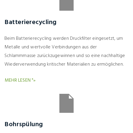
Batterierecycling
Beim Batterierecycling werden Druckfilter eingesetzt, um
Metalle und wertvolle Verbindungen aus der
Schlammmasse zurückzugewinnen und so eine nachhaltige
Wiederverwendung kritischer Materialien zu ermöglichen.
MEHR LESEN "»
Bohrspülung