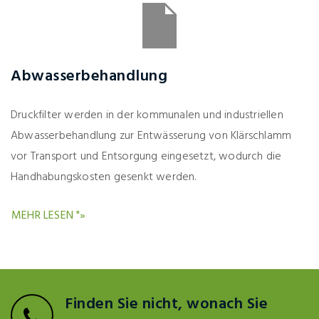
Abwasserbehandlung
Druckfilter werden in der kommunalen und industriellen
Abwasserbehandlung zur Entwässerung von Klärschlamm
vor Transport und Entsorgung eingesetzt, wodurch die
Handhabungskosten gesenkt werden.
MEHR LESEN "»
Finden Sie nicht, wonach Sie