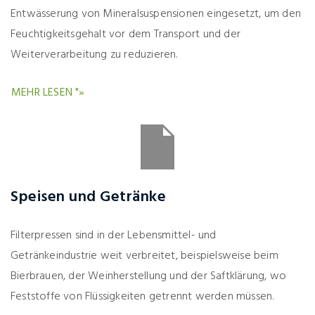
Entwässerung von Mineralsuspensionen eingesetzt, um den
Feuchtigkeitsgehalt vor dem Transport und der
Weiterverarbeitung zu reduzieren.
MEHR LESEN "»
Speisen und Getränke
Filterpressen sind in der Lebensmittel- und
Getränkeindustrie weit verbreitet, beispielsweise beim
Bierbrauen, der Weinherstellung und der Saftklärung, wo
Feststoffe von Flüssigkeiten getrennt werden müssen.