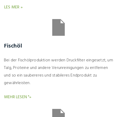
LES MER »
Fischöl
Bei der Fischölproduktion werden Druckfilter eingesetzt, um
Talg, Proteine und andere Verunreinigungen zu entfernen
und so ein saubereres und stabileres Endprodukt zu
gewährleisten.
MEHR LESEN "»