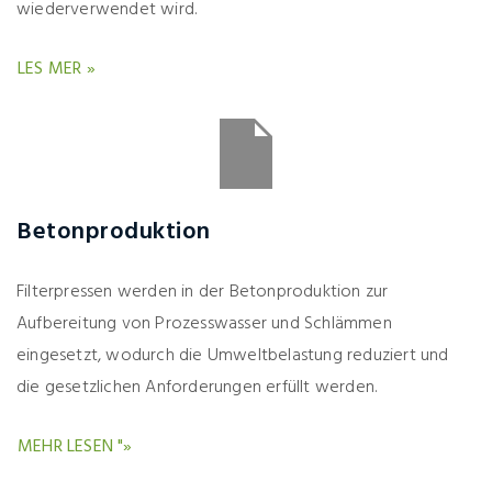
wiederverwendet wird.
LES MER »
Betonproduktion
Filterpressen werden in der Betonproduktion zur
Aufbereitung von Prozesswasser und Schlämmen
eingesetzt, wodurch die Umweltbelastung reduziert und
die gesetzlichen Anforderungen erfüllt werden.
MEHR LESEN "»