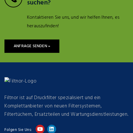
suchen?
Kontaktieren Sie uns, und wir helfen Ihnen, es
herauszufinden!
ANFRAGE SENDEN »
Filtnor ist auf Druckfilter spezialisiert und ein
Komplettanbieter von neuen Filtersystemen,
Filtertüchern, Ersatzteilen und Wartungsdienstleistungen.
Folgen Sie Uns: