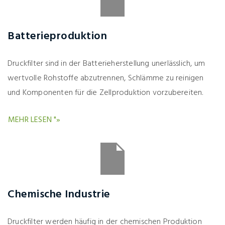
Batterieproduktion
Druckfilter sind in der Batterieherstellung unerlässlich, um
wertvolle Rohstoffe abzutrennen, Schlämme zu reinigen
und Komponenten für die Zellproduktion vorzubereiten.
MEHR LESEN "»
Chemische Industrie
Druckfilter werden häufig in der chemischen Produktion