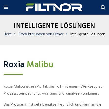
INTELLIGENTE LÖSUNGEN
Heim
Produktgruppen von Filtnor
Intelligente Lösungen
Roxia
Malibu
Roxia Malibu ist ein Portal, das IIoT mit einem Werkzeug zur
Prozessüberwachung, -wartung und -analyse kombiniert.
Das Programm ist sehr benutzerfreundlich und kann an die