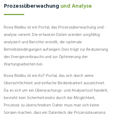
Prozessüberwachung
und Analyse
Roxia Malibu ist ein Portal, das Prozessüberwachung und -
analyse vereint. Die erfassten Daten werden sorgfältig
analysiert und Berichte erstellt, die optimale
Betriebsbedingungen aufzeigen. Dies trägt zur Reduzierung
des Energieverbrauchs und zur Optimierung der
Wartungsarbeiten bei.
Roxia Malibu ist ein IIoT-Portal, das sich durch seine
Übersichtlichkeit und einfache Bedienbarkeit auszeichnet.
Da es sich um ein Überwachungs- und Analysetool handelt,
besteht kein Sicherheitsrisiko durch die Möglichkeit,
Prozesse zu überschreiben. Daher muss man sich keine
Sorgen machen, dass ein Datenleck die Prozesssteuerung