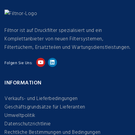
Filtnor ist auf Druckfilter spezialisiert und ein
Komplettanbieter von neuen Filtersystemen,
Filtertüchern, Ersatzteilen und Wartungsdienstleistungen.
Folgen Sie Uns:
INFORMATION
Verkaufs- und Lieferbedingungen
Geschäftsgrundsätze für Lieferanten
Umweltpolitik
Datenschutzrichtlinie
Rechtliche Bestimmungen und Bedingungen