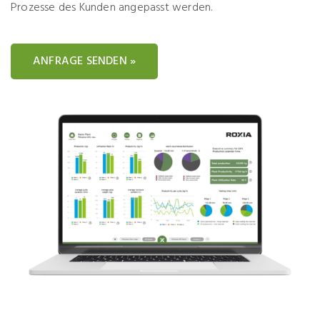
Prozesse des Kunden angepasst werden.
ANFRAGE SENDEN »