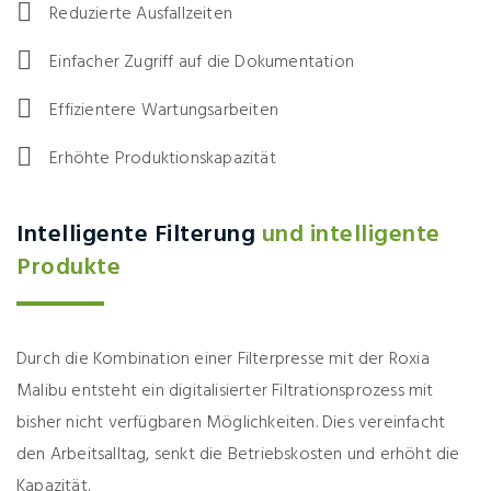
Reduzierte Ausfallzeiten
Einfacher Zugriff auf die Dokumentation
Effizientere Wartungsarbeiten
Erhöhte Produktionskapazität
Intelligente Filterung
und intelligente
Produkte
Durch die Kombination einer Filterpresse mit der Roxia
Malibu entsteht ein digitalisierter Filtrationsprozess mit
bisher nicht verfügbaren Möglichkeiten. Dies vereinfacht
den Arbeitsalltag, senkt die Betriebskosten und erhöht die
Kapazität.