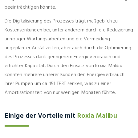
beeinträchtigen könnte.
Die Digitalisierung des Prozesses trägt maßgeblich zu
Kostensenkungen bei, unter anderem durch die Reduzierung
unnötiger Wartungsarbeiten und die Vermeidung
ungeplanter Ausfallzeiten, aber auch durch die Optimierung
des Prozesses dank geringerem Energieverbrauch und
erhöhter Kapazität. Durch den Einsatz von Roxia Malibu
konnten mehrere unserer Kunden den Energieverbrauch
ihrer Pumpen um ca. 151 TP3T senken, was zu einer
Amortisationszeit von nur wenigen Monaten führte.
Einige der Vorteile mit
Roxia Malibu