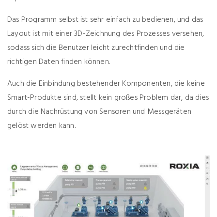
Das Programm selbst ist sehr einfach zu bedienen, und das
Layout ist mit einer 3D-Zeichnung des Prozesses versehen,
sodass sich die Benutzer leicht zurechtfinden und die
richtigen Daten finden können.
Auch die Einbindung bestehender Komponenten, die keine
Smart-Produkte sind, stellt kein großes Problem dar, da dies
durch die Nachrüstung von Sensoren und Messgeräten
gelöst werden kann.