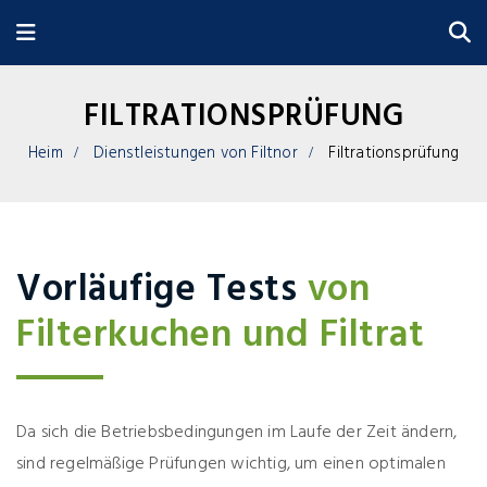
FILTRATIONSPRÜFUNG
Heim
Dienstleistungen von Filtnor
Filtrationsprüfung
Vorläufige Tests
von
Filterkuchen und Filtrat
Da sich die Betriebsbedingungen im Laufe der Zeit ändern,
sind regelmäßige Prüfungen wichtig, um einen optimalen