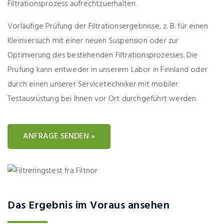
Filtrationsprozess aufrechtzuerhalten.
Vorläufige Prüfung der Filtrationsergebnisse, z. B. für einen
Kleinversuch mit einer neuen Suspension oder zur
Optimierung des bestehenden Filtrationsprozesses. Die
Prüfung kann entweder in unserem Labor in Finnland oder
durch einen unserer Servicetechniker mit mobiler
Testausrüstung bei Ihnen vor Ort durchgeführt werden.
ANFRAGE SENDEN »
Das Ergebnis im Voraus ansehen