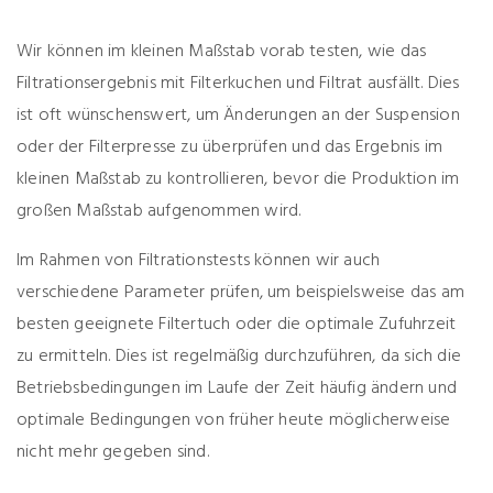
Wir können im kleinen Maßstab vorab testen, wie das
Filtrationsergebnis mit Filterkuchen und Filtrat ausfällt. Dies
ist oft wünschenswert, um Änderungen an der Suspension
oder der Filterpresse zu überprüfen und das Ergebnis im
kleinen Maßstab zu kontrollieren, bevor die Produktion im
großen Maßstab aufgenommen wird.
Im Rahmen von Filtrationstests können wir auch
verschiedene Parameter prüfen, um beispielsweise das am
besten geeignete Filtertuch oder die optimale Zufuhrzeit
zu ermitteln. Dies ist regelmäßig durchzuführen, da sich die
Betriebsbedingungen im Laufe der Zeit häufig ändern und
optimale Bedingungen von früher heute möglicherweise
nicht mehr gegeben sind.