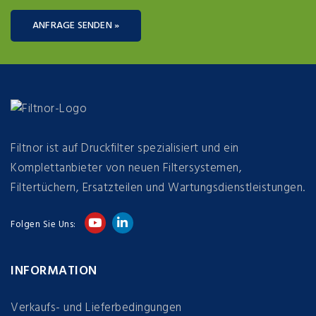
ANFRAGE SENDEN »
Filtnor ist auf Druckfilter spezialisiert und ein
Komplettanbieter von neuen Filtersystemen,
Filtertüchern, Ersatzteilen und Wartungsdienstleistungen.
Folgen Sie Uns:
INFORMATION
Verkaufs- und Lieferbedingungen