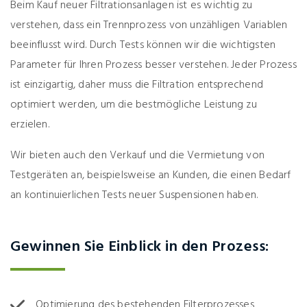
Beim Kauf neuer Filtrationsanlagen ist es wichtig zu
verstehen, dass ein Trennprozess von unzähligen Variablen
beeinflusst wird. Durch Tests können wir die wichtigsten
Parameter für Ihren Prozess besser verstehen. Jeder Prozess
ist einzigartig, daher muss die Filtration entsprechend
optimiert werden, um die bestmögliche Leistung zu
erzielen.
Wir bieten auch den Verkauf und die Vermietung von
Testgeräten an, beispielsweise an Kunden, die einen Bedarf
an kontinuierlichen Tests neuer Suspensionen haben.
Gewinnen Sie Einblick in den Prozess:
Optimierung des bestehenden Filterprozesses