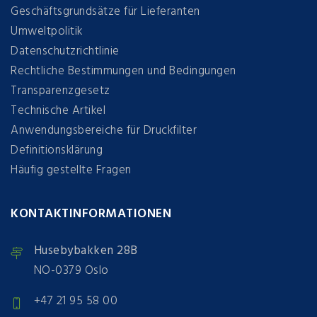
Geschäftsgrundsätze für Lieferanten
Umweltpolitik
Datenschutzrichtlinie
Rechtliche Bestimmungen und Bedingungen
Transparenzgesetz
Technische Artikel
Anwendungsbereiche für Druckfilter
Definitionsklärung
Häufig gestellte Fragen
KONTAKTINFORMATIONEN
Husebybakken 28B
NO-0379 Oslo
+47 21 95 58 00