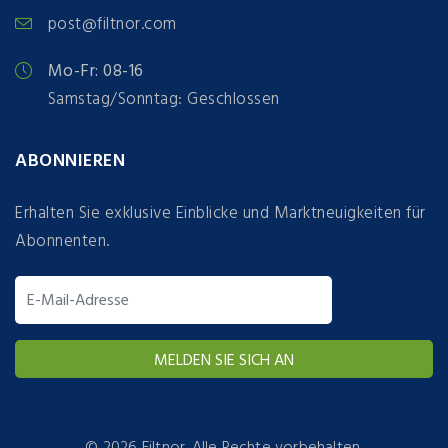
post@filtnor.com
Mo-Fr: 08-16
Samstag/Sonntag: Geschlossen
ABONNIEREN
Erhalten Sie exklusive Einblicke und Marktneuigkeiten für
Abonnenten.