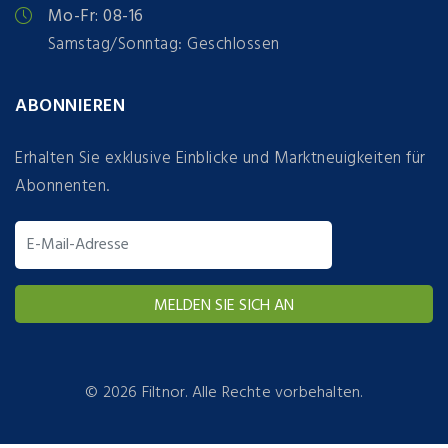
Mo-Fr: 08-16
Samstag/Sonntag: Geschlossen
ABONNIEREN
Erhalten Sie exklusive Einblicke und Marktneuigkeiten für
Abonnenten.
©
2026 Filtnor. Alle Rechte vorbehalten.