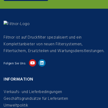
Filtnor ist auf Druckfilter spezialisiert und ein
Komplettanbieter von neuen Filtersystemen,
Filtertüchern, Ersatzteilen und Wartungsdienstleistungen.
Folgen Sie Uns:
INFORMATION
Verkaufs- und Lieferbedingungen
Geschäftsgrundsätze für Lieferanten
Umweltpolitik