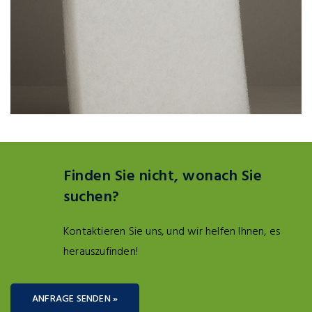
Finden Sie nicht, wonach Sie
suchen?
Kontaktieren Sie uns, und wir helfen Ihnen, es
herauszufinden!
ANFRAGE SENDEN »