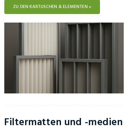
ZU DEN KARTUSCHEN & ELEMENTEN »
Filtermatten und -medien