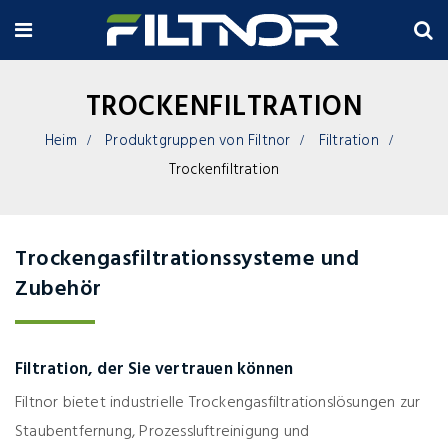
TROCKENFILTRATION
Heim
Produktgruppen von Filtnor
Filtration
Trockenfiltration
Trockengasfiltrationssysteme und
Zubehör
Filtration, der Sie vertrauen können
Filtnor bietet industrielle Trockengasfiltrationslösungen zur
Staubentfernung, Prozessluftreinigung und