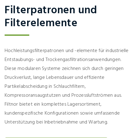
Filterpatronen und
Filterelemente
Hochleistungsfilterpatronen und -elemente für industrielle
Entstaubungs- und Trockengasfiltrationsanwendungen.
Diese modularen Systeme zeichnen sich durch geringen
Druckverlust, lange Lebensdauer und effiziente
Partikelabscheidung in Schlauchfiltern,
Kompressoransaugstutzen und Prozessluftströmen aus.
Filtnor bietet ein komplettes Lagersortiment,
kundenspezifische Konfigurationen sowie umfassende
Unterstützung bei Inbetriebnahme und Wartung.