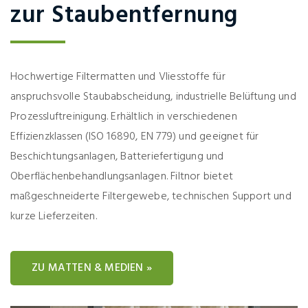
zur Staubentfernung
Hochwertige Filtermatten und Vliesstoffe für
anspruchsvolle Staubabscheidung, industrielle Belüftung und
Prozessluftreinigung. Erhältlich in verschiedenen
Effizienzklassen (ISO 16890, EN 779) und geeignet für
Beschichtungsanlagen, Batteriefertigung und
Oberflächenbehandlungsanlagen. Filtnor bietet
maßgeschneiderte Filtergewebe, technischen Support und
kurze Lieferzeiten.
ZU MATTEN & MEDIEN »