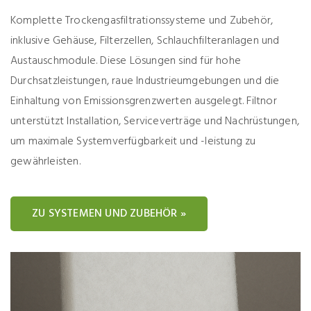
Komplette Trockengasfiltrationssysteme und Zubehör,
inklusive Gehäuse, Filterzellen, Schlauchfilteranlagen und
Austauschmodule. Diese Lösungen sind für hohe
Durchsatzleistungen, raue Industrieumgebungen und die
Einhaltung von Emissionsgrenzwerten ausgelegt. Filtnor
unterstützt Installation, Serviceverträge und Nachrüstungen,
um maximale Systemverfügbarkeit und -leistung zu
gewährleisten.
ZU SYSTEMEN UND ZUBEHÖR »