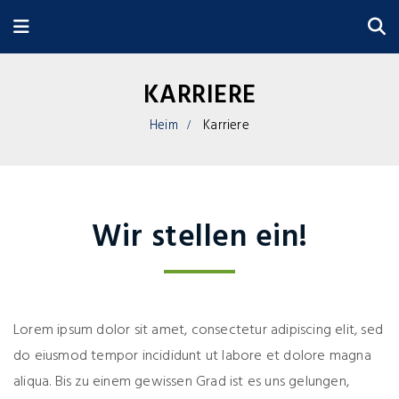
KARRIERE
Heim
Karriere
Wir stellen ein!
Lorem ipsum dolor sit amet, consectetur adipiscing elit, sed
do eiusmod tempor incididunt ut labore et dolore magna
aliqua. Bis zu einem gewissen Grad ist es uns gelungen,