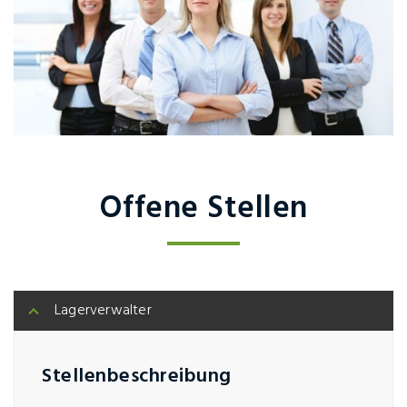
Offene Stellen
Lagerverwalter
Stellenbeschreibung