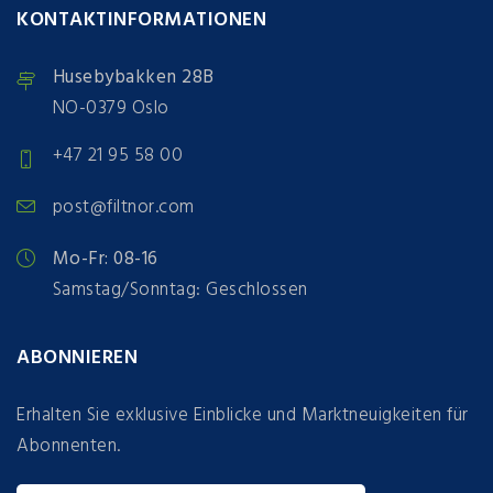
KONTAKTINFORMATIONEN
Husebybakken 28B
NO-0379 Oslo
+47 21 95 58 00
post@filtnor.com
Mo-Fr: 08-16
Samstag/Sonntag: Geschlossen
ABONNIEREN
Erhalten Sie exklusive Einblicke und Marktneuigkeiten für
Abonnenten.