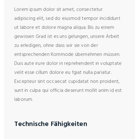
Lorem ipsum dolor sit amet, consectetur
adipiscing elit, sed do eiusmod tempor incididunt
ut labore et dolore magna aliqua. Bis zu einem
gewissen Grad ist es uns gelungen, unsere Arbeit
zu erledigen, ohne dass wir sie von der
entsprechenden Kommode übernehmen müssen.
Duis aute irure dolor in reprehenderit in voluptate
velit esse cillum dolore eu fgiat nulla pariatur.
Excepteur sint occaecat cupidatat non proident,
sunt in culpa qui officia deserunt mollit anim id est
laborum.
Technische Fähigkeiten