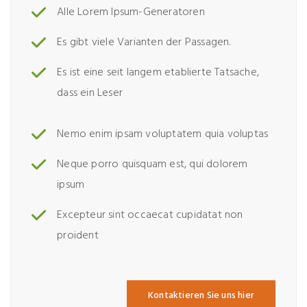
Alle Lorem Ipsum-Generatoren
Es gibt viele Varianten der Passagen.
Es ist eine seit langem etablierte Tatsache,
dass ein Leser
Nemo enim ipsam voluptatem quia voluptas
Neque porro quisquam est, qui dolorem
ipsum
Excepteur sint occaecat cupidatat non
proident
Kontaktieren Sie uns hier