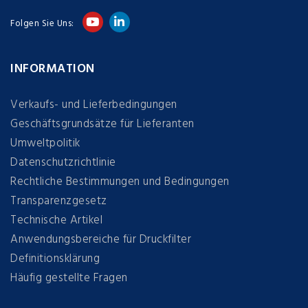
Folgen Sie Uns:
INFORMATION
Verkaufs- und Lieferbedingungen
Geschäftsgrundsätze für Lieferanten
Umweltpolitik
Datenschutzrichtlinie
Rechtliche Bestimmungen und Bedingungen
Transparenzgesetz
Technische Artikel
Anwendungsbereiche für Druckfilter
Definitionsklärung
Häufig gestellte Fragen