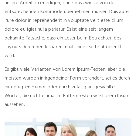
unsere Arbeit zu erledigen, ohne dass wir sie von der
entsprechenden Kommode übernehmen müssen. Duis aute
irure dolor in reprehenderit in voluptate velit esse cillum
dolore eu fgiat nulla pariatur. Es ist eine seit langem
bekannte Tatsache, dass ein Leser beim Betrachten des
Layouts durch den lesbaren Inhalt einer Seite abgelenkt
wird.
Es gibt viele Varianten von Lorem Ipsum-Texten, aber die
meisten wurden in irgendeiner Form verändert, sei es durch
eingefügten Humor oder durch zufällig ausgewählte
Wörter, die nicht einmal im Entferntesten wie Lorem Ipsum
aussehen.