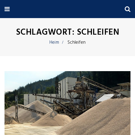
SCHLAGWORT:
SCHLEIFEN
Heim
Schleifen