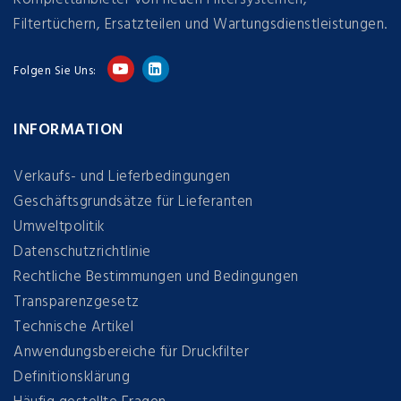
Filtertüchern, Ersatzteilen und Wartungsdienstleistungen.
Folgen Sie Uns:
INFORMATION
Verkaufs- und Lieferbedingungen
Geschäftsgrundsätze für Lieferanten
Umweltpolitik
Datenschutzrichtlinie
Rechtliche Bestimmungen und Bedingungen
Transparenzgesetz
Technische Artikel
Anwendungsbereiche für Druckfilter
Definitionsklärung