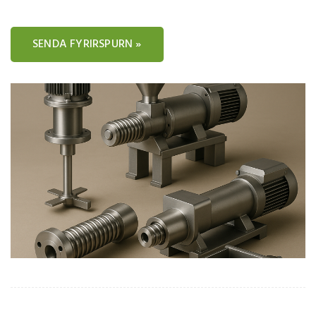
SENDA FYRIRSPURN »