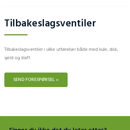
Tilbakeslagsventiler
Tilbakeslagsventiler i ulike utførelser både med kule, disk,
sjeld og klaff.
SEND FORESPØRSEL »