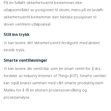
På en fullløft-sikkerhetsventil bestemmes ikke
utløpsområdet av posisjonen til skiven, mens på en lavløft-
sikkerhetsventil bestemmer den faktiske posisjonen til
skiven ventilens utløpsareal.
Still inn trykk
Vi kan levere ditt sikkerhetsventil ferdigsett med ønsket
innstilt trykk.
Smarte ventilløsninger
Vi kan levere din ventil klar som en smart ventil for å dra
fordeler av Industry Internet of Things (IiOT). Smarte ventiler
kan også brukes sammen med vårt smarte produktsystem
Malibu for å få en ekstern prosessovervåking og
prosessanalyse.