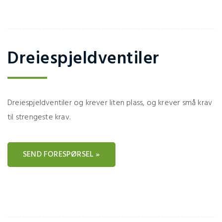
Dreiespjeldventiler
Dreiespjeldventiler og krever liten plass, og krever små krav
til strengeste krav.
SEND FORESPØRSEL »