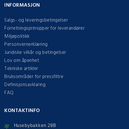
INFORMASJON
Salgs- og leveringsbetingelser
Forretningsprinsipper for leverandører
Miljøpolitikk
Personvernerklæring
Juridiske vilkår og betingelser
Lov om åpenhet
Tekniske artikler
Bruksområder for pressfiltre
Definisjonsavklaring
FAQ
KONTAKTINFO
Husebybakken 28B