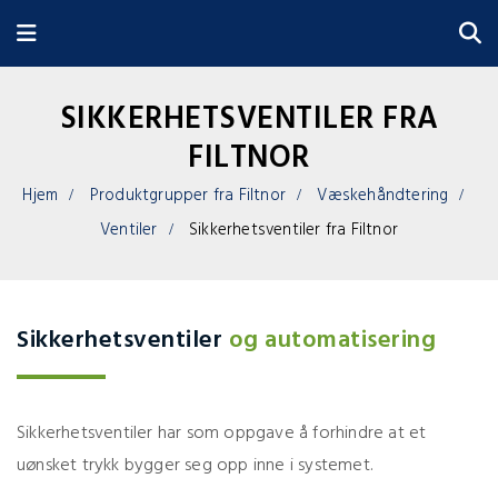
SIKKERHETSVENTILER FRA
FILTNOR
Hjem
Produktgrupper fra Filtnor
Væskehåndtering
Ventiler
Sikkerhetsventiler fra Filtnor
Sikkerhetsventiler
og automatisering
Sikkerhetsventiler har som oppgave å forhindre at et
uønsket trykk bygger seg opp inne i systemet.