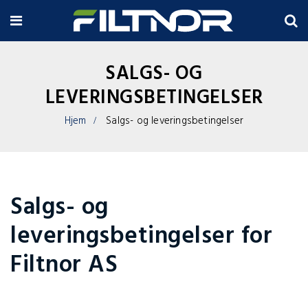
SALGS- OG
LEVERINGSBETINGELSER
Hjem
Salgs- og leveringsbetingelser
Salgs- og
leveringsbetingelser for
Filtnor AS