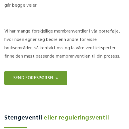
går begge veier.
Vi har mange forskjellige membranventiler i vår portefølje,
hvor noen egner seg bedre enn andre for visse
bruksområder, så kontakt oss og la våre ventileksperter
finne den mest passende membranventilen til din prosess.
SEND FORESPØRSEL »
Stengeventil
eller reguleringsventil