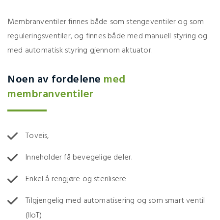
Membranventiler finnes både som stengeventiler og som
reguleringsventiler, og finnes både med manuell styring og
med automatisk styring gjennom aktuator.
Noen av fordelene
med
membranventiler
Toveis,
Inneholder få bevegelige deler.
Enkel å rengjøre og sterilisere
Tilgjengelig med automatisering og som smart ventil
(IIoT)