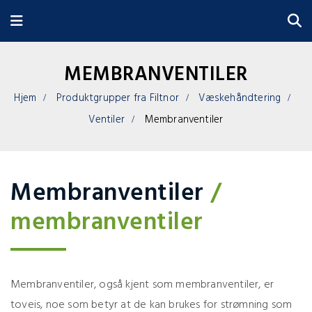
MEMBRANVENTILER
Hjem
Produktgrupper fra Filtnor
Væskehåndtering
Ventiler
Membranventiler
Membranventiler
/
membranventiler
Membranventiler, også kjent som membranventiler, er
toveis, noe som betyr at de kan brukes for strømning som