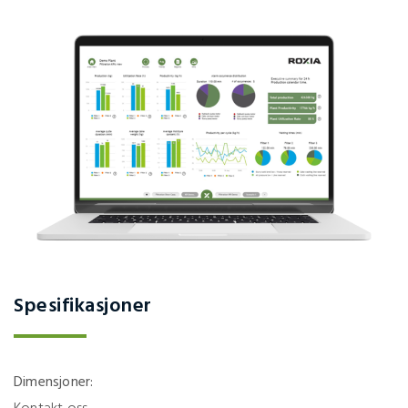
Spesifikasjoner
Dimensjoner: