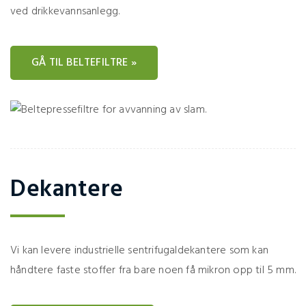
ved drikkevannsanlegg.
GÅ TIL BELTEFILTRE »
Dekantere
Vi kan levere industrielle sentrifugaldekantere som kan
håndtere faste stoffer fra bare noen få mikron opp til 5 mm.