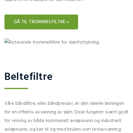
GÅ TIL TROMMELFILTRE »
Beltefiltre
Våre båndfiltre, eller båndpresser, er den ideelle løsningen
for en effektiv avvanning av slam. Disse fungerer svært godt
for rensing av både kommunalt avløpsvann og industrielt
avløpsvann, og kan til og med brukes som restavvanning