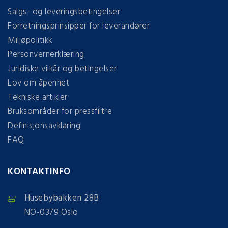
Salgs- og leveringsbetingelser
Forretningsprinsipper for leverandører
Miljøpolitikk
Personvernerklæring
Juridiske vilkår og betingelser
Lov om åpenhet
Tekniske artikler
Bruksområder for pressfiltre
Definisjonsavklaring
FAQ
KONTAKTINFO
Husebybakken 28B
NO-0379 Oslo