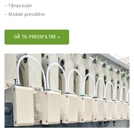
– Tårnpresser
– Mobile pressfiltre
GÅ TIL PRESSFILTRE »