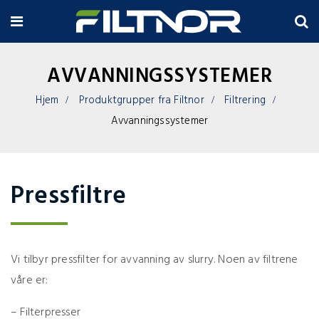
AVVANNINGSSYSTEMER
Hjem
Produktgrupper fra Filtnor
Filtrering
Avvanningssystemer
Pressfiltre
Vi tilbyr pressfilter for avvanning av slurry. Noen av filtrene
våre er:
– Filterpresser