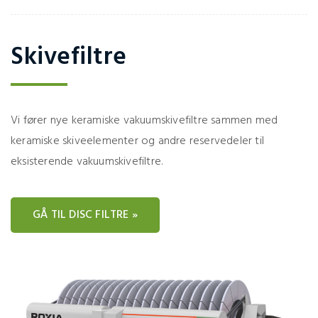
Skivefiltre
Vi fører nye keramiske vakuumskivefiltre sammen med
keramiske skiveelementer og andre reservedeler til
eksisterende vakuumskivefiltre.
GÅ TIL DISC FILTRE »