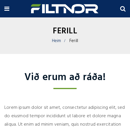
FERILL
Heim
Ferill
Við erum að ráða!
Lorem ipsum dolor sit amet, consectetur adipiscing elit, sed
do eiusmod tempor incididunt ut labore et dolore magna
aliqua. Ut enim ad minim veniam, quis nostrud exercitation