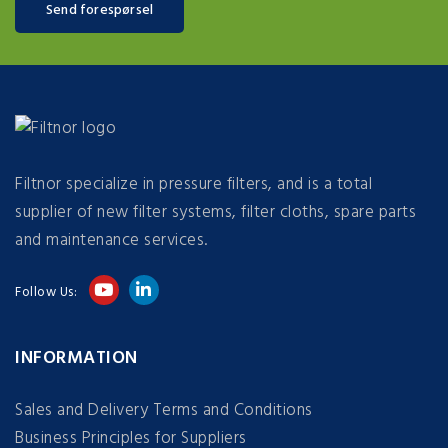
Send forespørsel
Filtnor specialize in pressure filters, and is a total
supplier of new filter systems, filter cloths, spare parts
and maintenance services.
Follow Us:
INFORMATION
Sales and Delivery Terms and Conditions
Business Principles for Suppliers