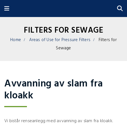
FILTERS FOR SEWAGE
Home
Areas of Use for Pressure Filters
Filters for
Sewage
Avvanning av slam fra
kloakk
Vi bistår renseanlegg med avvanning av slam fra kloakk.