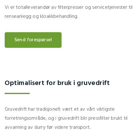
Vi er totalleverandør av filterpresser og servicetjenester til
renseanlegg og kloakkbehandling.
Send forespørsel
Optimalisert for bruk i gruvedrift
Gruvedrift har tradisjonelt vært et av vårt viktigste
forretningsområde, og i gruvedrift blir pressfilter brukt til
avvanning av slurry før videre transport.