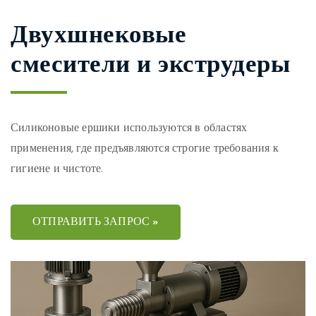
Двухшнековые
смесители и экструдеры
Силиконовые ершики используются в областях
применения, где предъявляются строгие требования к
гигиене и чистоте.
ОТПРАВИТЬ ЗАПРОС »