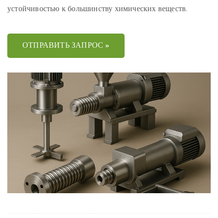
устойчивостью к большинству химических веществ.
ОТПРАВИТЬ ЗАПРОС »