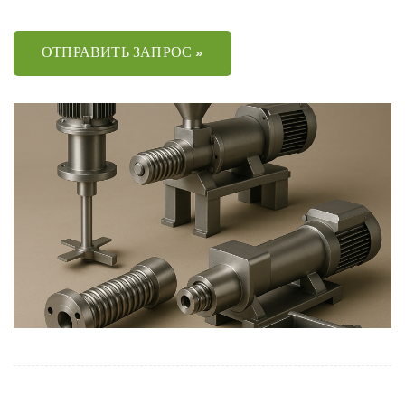
ОТПРАВИТЬ ЗАПРОС »