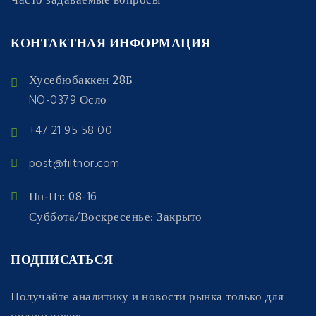
Часто задаваемые вопросы
КОНТАКТНАЯ ИНФОРМАЦИЯ
Хусебюбаккен 28Б
NO-0379 Осло
+47 21 95 58 00
post@filtnor.com
Пн-Пт: 08-16
Суббота/Воскресенье: Закрыто
ПОДПИСАТЬСЯ
Получайте аналитику и новости рынка только для