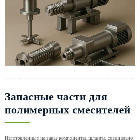
Запасные части для
полимерных смесителей
Изготовленные на заказ компоненты, шланги, специально