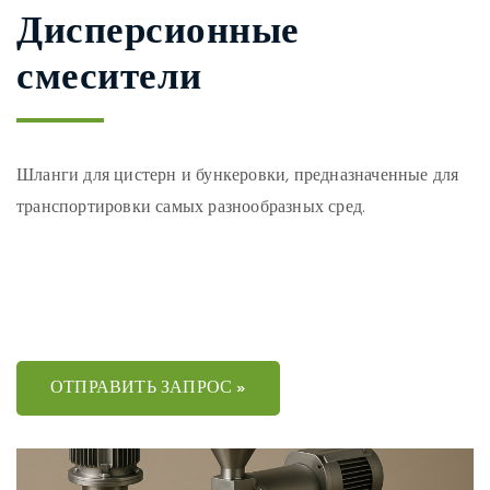
Дисперсионные
смесители
Шланги для цистерн и бункеровки, предназначенные для
транспортировки самых разнообразных сред.
ОТПРАВИТЬ ЗАПРОС »