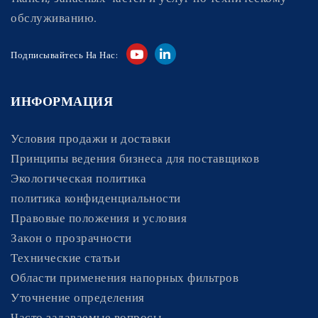
обслуживанию.
Подписывайтесь На Нас:
ИНФОРМАЦИЯ
Условия продажи и доставки
Принципы ведения бизнеса для поставщиков
Экологическая политика
политика конфиденциальности
Правовые положения и условия
Закон о прозрачности
Технические статьи
Области применения напорных фильтров
Уточнение определения