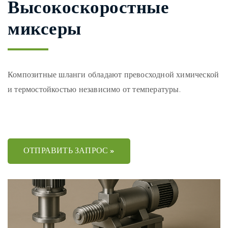
Высокоскоростные
миксеры
Композитные шланги обладают превосходной химической
и термостойкостью независимо от температуры.
ОТПРАВИТЬ ЗАПРОС »