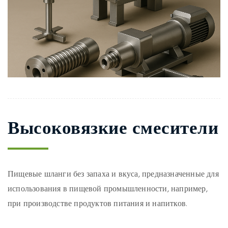
Высоковязкие смесители
Пищевые шланги без запаха и вкуса, предназначенные для
использования в пищевой промышленности, например,
при производстве продуктов питания и напитков.