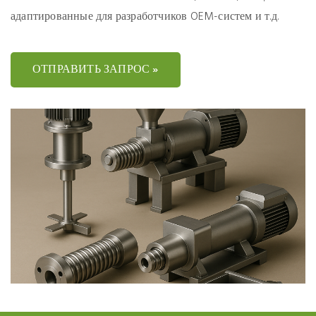
адаптированные для разработчиков OEM-систем и т.д.
ОТПРАВИТЬ ЗАПРОС »