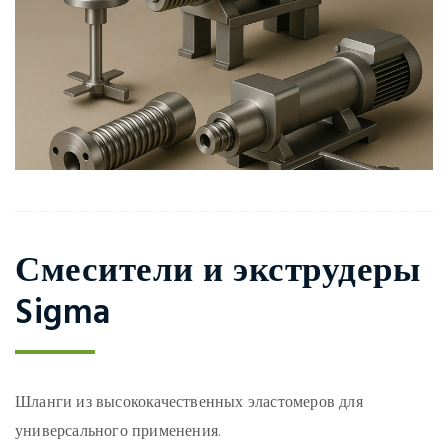
Смесители и экструдеры
Sigma
Шланги из высококачественных эластомеров для
универсального применения.