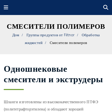
СМЕСИТЕЛИ ПОЛИМЕРОВ
Дом
Группы продуктов от Filtnor
Обработка
жидкостей
Смесители полимеров
Одношнековые
смесители и экструдеры
Шланги изготовлены из высококачественного ПТФЭ
(политетрафторэтилена) и обладают хорошей