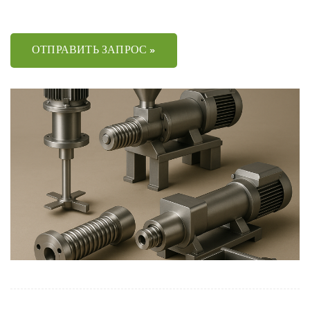
ОТПРАВИТЬ ЗАПРОС »