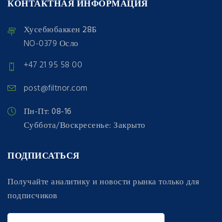
КОНТАКТНАЯ ИНФОРМАЦИЯ
Хусебюбаккен 28Б
NO-0379 Осло
+47 21 95 58 00
post@filtnor.com
Пн-Пт: 08-16
Суббота/Воскресенье: Закрыто
ПОДПИСАТЬСЯ
Получайте аналитику и новости рынка только для
подписчиков