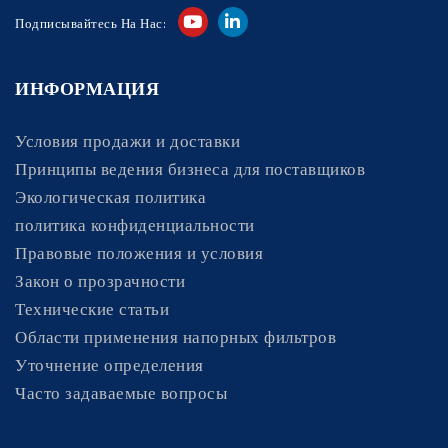
Подписывайтесь На Нас:
ИНФОРМАЦИЯ
Условия продажи и доставки
Принципы ведения бизнеса для поставщиков
Экологическая политика
политика конфиденциальности
Правовые положения и условия
Закон о прозрачности
Технические статьи
Области применения напорных фильтров
Уточнение определения
Часто задаваемые вопросы