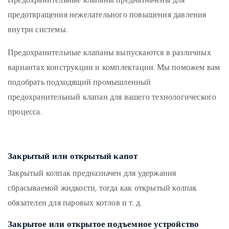
Предохранительные клапаны предназначены для
предотвращения нежелательного повышения давления
внутри системы.
Предохранительные клапаны выпускаются в различных
вариантах конструкции и комплектации. Мы поможем вам
подобрать подходящий промышленный
предохранительный клапан для вашего технологического
процесса.
Закрытый или открытый капот
Закрытый колпак предназначен для удержания
сбрасываемой жидкости, тогда как открытый колпак
обязателен для паровых котлов и т. д.
Закрытое или открытое подъемное устройство