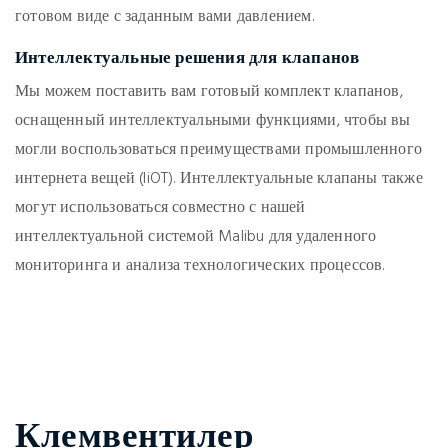
готовом виде с заданным вами давлением.
Интеллектуальные решения для клапанов
Мы можем поставить вам готовый комплект клапанов,
оснащенный интеллектуальными функциями, чтобы вы
могли воспользоваться преимуществами промышленного
интернета вещей (IiOT). Интеллектуальные клапаны также
могут использоваться совместно с нашей
интеллектуальной системой Malibu для удаленного
мониторинга и анализа технологических процессов.
Клемвентилер