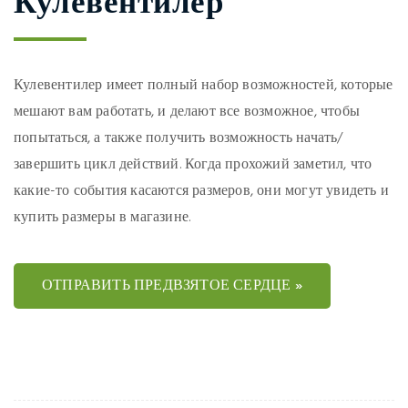
Кулевентилер
Кулевентилер имеет полный набор возможностей, которые
мешают вам работать, и делают все возможное, чтобы
попытаться, а также получить возможность начать/
завершить цикл действий. Когда прохожий заметил, что
какие-то события касаются размеров, они могут увидеть и
купить размеры в магазине.
ОТПРАВИТЬ ПРЕДВЗЯТОЕ СЕРДЦЕ »