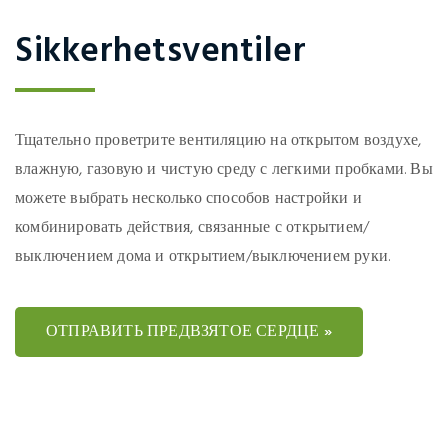
Sikkerhetsventiler
Тщательно проветрите вентиляцию на открытом воздухе,
влажную, газовую и чистую среду с легкими пробками. Вы
можете выбрать несколько способов настройки и
комбинировать действия, связанные с открытием/
выключением дома и открытием/выключением руки.
ОТПРАВИТЬ ПРЕДВЗЯТОЕ СЕРДЦЕ »