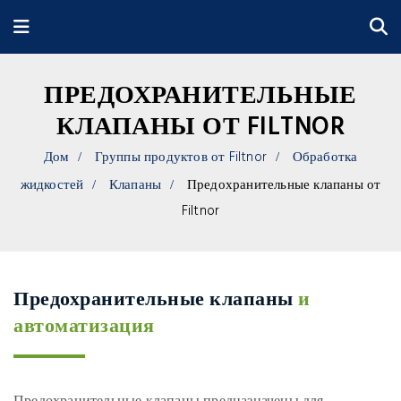
ПРЕДОХРАНИТЕЛЬНЫЕ
КЛАПАНЫ ОТ FILTNOR
Дом
Группы продуктов от Filtnor
Обработка
жидкостей
Клапаны
Предохранительные клапаны от
Filtnor
Предохранительные клапаны
и
автоматизация