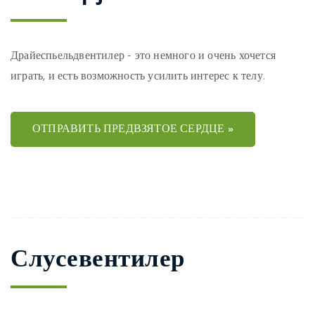
Драйеспьельдвентилер - это немного и очень хочется
играть, и есть возможность усилить интерес к телу.
ОТПРАВИТЬ ПРЕДВЗЯТОЕ СЕРДЦЕ »
Слусевентилер