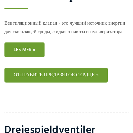
Вентиляционный клапан - это лучший источник энергии
для скользящей среды, жидкого навоза и пульверизатора.
LES MER »
ОТПРАВИТЬ ПРЕДВЗЯТОЕ СЕРДЦЕ »
Dreiespjeldventiler