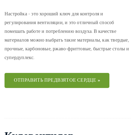
Настройка - это хороший ключ для контроля и
регулирования вентиляции, и это отличный способ
помешать работе и потреблению воздуха. В качестве
материалов можно выбрать такие материалы, как твердые,
прочные, карбоновые, ржаво-фриттовые, быстрые столы и
супердуплекс.
ОТПРАВИТЬ ПРЕДВЗЯТОЕ СЕРДЦЕ »