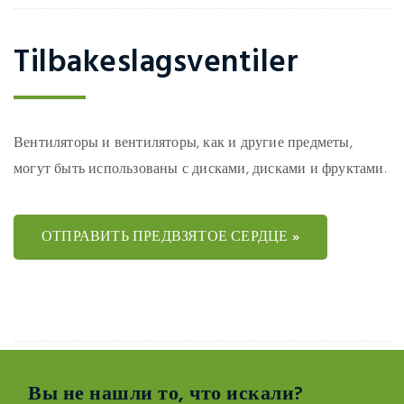
Tilbakeslagsventiler
Вентиляторы и вентиляторы, как и другие предметы,
могут быть использованы с дисками, дисками и фруктами.
ОТПРАВИТЬ ПРЕДВЗЯТОЕ СЕРДЦЕ »
Вы не нашли то, что искали?