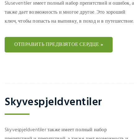
Sluseventiler имеет полный набор препятствий и ошибок, а
также дает возможность и многое другое. Это хороший
ключ, чтобы попасть на выпивку, в поход и в путешествие.
ОТПРАВИТЬ ПРЕДВЗЯТОЕ СЕРДЦЕ »
Skyvespjeldventiler
Skyvespjeldventiler также имеет полный набор