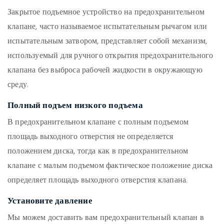
Закрытое подъемное устройство на предохранительном
клапане, часто называемое испытательным рычагом или
испытательным затвором, представляет собой механизм,
используемый для ручного открытия предохранительного
клапана без выброса рабочей жидкости в окружающую
среду.
Полный подъем низкого подъема
В предохранительном клапане с полным подъемом
площадь выходного отверстия не определяется
положением диска, тогда как в предохранительном
клапане с малым подъемом фактическое положение диска
определяет площадь выходного отверстия клапана.
Установите давление
Мы можем доставить вам предохранительный клапан в