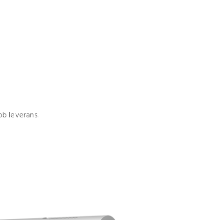
bb leverans.