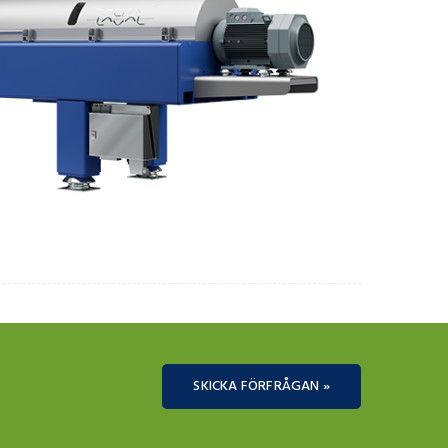
SKICKA FÖRFRÅGAN »