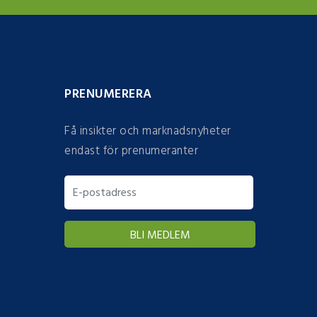
PRENUMERERA
Få insikter och marknadsnyheter
endast för prenumeranter