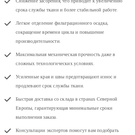
Снижение засорения, что приводит к увеличению
срока службы ткани и более стабильной работе.
Легкое отделение фильтрационного осадка,
сокращение времени цикла и повышение
производительности.
Максимальная механическая прочность даже в
сложных технологических условиях.
Усиленные края и швы предотвращают износ и
продлевают срок службы ткани.
Быстрая доставка со склада в странах Северной
Европы, гарантирующая минимальные сроки
выполнения заказа.
Консультации экспертов помогут вам подобрать