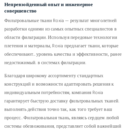
Непревзойденный опыт и инженерное
совершенство
Фильтровальные ткани Roxia — результат многолетней
разработки одними из самых опытных специалистов в
области фильтрации. Используя передовые технологии
плетения и материалы, Roxia предлагает ткани, которые
обеспечивают...
уровень качества и эффективности, ранее
недостижимый.
в системах фильтрации.
Благодаря широкому ассортименту стандартных
конструкций и возможности адаптировать решения к
индивидуальным потребностям, компания Roxia
гарантирует быструю доставку фильтровальных тканей.
выполнять действия точно так, как того требует ваш
процесс.
. Фильтровальная ткань, являясь сердцем любой
системы обезвоживания, представляет собой важнейший