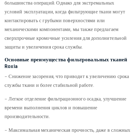
большинства операций. Однако для экстремальных
условий эксплуатации, когда фильтрующие ткани могут
контактировать с грубыми поверхностями или
механическими компонентами, мы также предлагаем
сверхпрочные кромочные усиления
для дополнительной
защиты и увеличения срока службы.
Основные преимущества фильтровальных тканей
Roxia
–
Снижение засорения
, что приводит к увеличению срока
службы ткани и более стабильной работе.
–
Легкое отделение фильтрационного осадка
, улучшение
времени выполнения циклов и повышение
производительности.
–
Максимальная механическая прочность
, даже в сложных