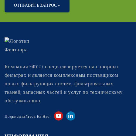
ОТПРАВИТЬ ЗАПРОС »
Компания Filtnor специализируется на напорных
фильтрах и является комплексным поставщиком
новых фильтрующих систем, фильтровальных
тканей, запасных частей и услуг по техническому
обслуживанию.
Подписывайтесь На Нас: