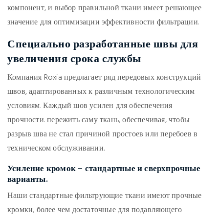
компонент, и выбор правильной ткани имеет решающее
значение для оптимизации эффективности фильтрации.
Специально разработанные швы для
увеличения срока службы
Компания Roxia предлагает ряд передовых конструкций
швов, адаптированных к различным технологическим
условиям. Каждый шов усилен для обеспечения
прочности.
пережить саму ткань
, обеспечивая, чтобы
разрыв шва не стал причиной простоев или перебоев в
техническом обслуживании.
Усиление кромок – стандартные и сверхпрочные
варианты.
Наши стандартные фильтрующие ткани имеют прочные
кромки, более чем достаточные для подавляющего