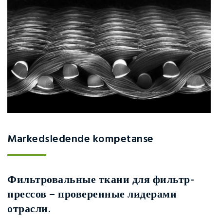
Markedsledende kompetanse
Фильтровальные ткани для фильтр-
прессов – проверенные лидерами
отрасли.