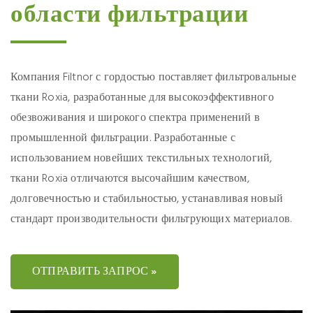
области фильтрации
Компания Filtnor с гордостью поставляет фильтровальные
ткани Roxia, разработанные для высокоэффективного
обезвоживания и широкого спектра применений в
промышленной фильтрации. Разработанные с
использованием новейших текстильных технологий,
ткани Roxia отличаются высочайшим качеством,
долговечностью и стабильностью, устанавливая новый
стандарт производительности фильтрующих материалов.
ОТПРАВИТЬ ЗАПРОС »