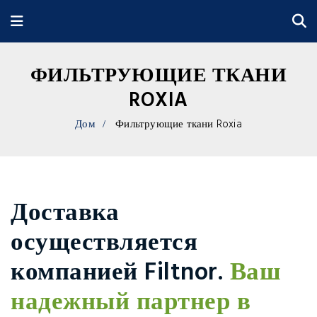
ФИЛЬТРУЮЩИЕ ТКАНИ
ROXIA
Дом
Фильтрующие ткани Roxia
Доставка
осуществляется
компанией Filtnor.
Ваш
надежный партнер в