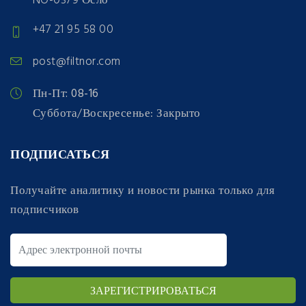
NO-0379 Осло
+47 21 95 58 00
post@filtnor.com
Пн-Пт: 08-16
Суббота/Воскресенье: Закрыто
ПОДПИСАТЬСЯ
Получайте аналитику и новости рынка только для
подписчиков