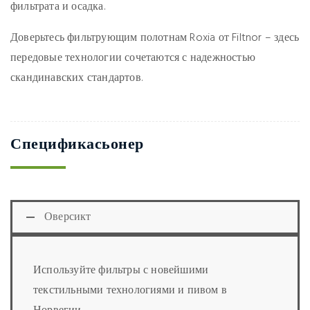
фильтрата и осадка
.
Доверьтесь фильтрующим полотнам Roxia от Filtnor – здесь
передовые технологии сочетаются с надежностью
скандинавских стандартов.
Спецификасьонер
Оверсикт
Используйте фильтры с новейшими
текстильными технологиями и пивом в