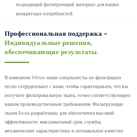
подходящий фильтрующий материал для ваших
конкретных потребностей.
Профессиональная поддержка –
Индивидуальные решения,
обеспечивающие результаты.
В компании Filtnor наши специалисты по фильтрации
тесно сотрудничают с вами, чтобы гарантировать, что вы
получите фильтровальную ткань, точно соответствующую
вашим производственным требованиям. Фильтрующие
ткани Roxia разработаны для обеспечения высокой
эффективности.
максимальный срок службы,
механические характеристики и оптимальное качество