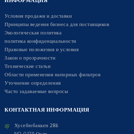
ИНФОРМАЦИЯ
Условия продажи и доставки
Принципы ведения бизнеса для поставщиков
Экологическая политика
политика конфиденциальности
Правовые положения и условия
Закон о прозрачности
Технические статьи
Области применения напорных фильтров
Уточнение определения
Часто задаваемые вопросы
КОНТАКТНАЯ ИНФОРМАЦИЯ
Хусебюбаккен 28Б