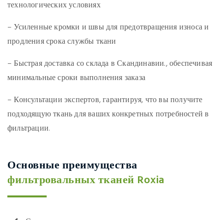
технологических условиях
–
Усиленные кромки и швы
для предотвращения износа и
продления срока службы ткани
–
Быстрая доставка со склада в Скандинавии.
, обеспечивая
минимальные сроки выполнения заказа
–
Консультации экспертов
, гарантируя, что вы получите
подходящую ткань для ваших конкретных потребностей в
фильтрации.
Основные преимущества
фильтровальных тканей Roxia