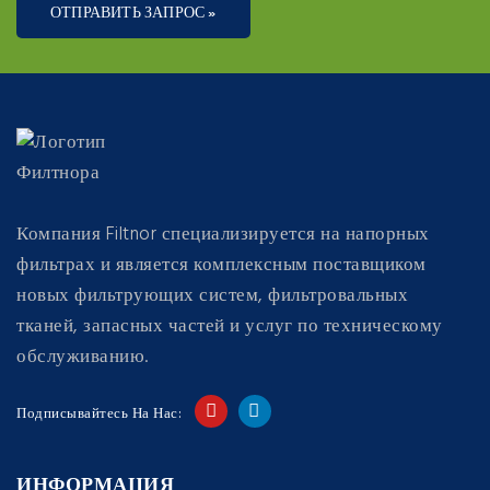
ОТПРАВИТЬ ЗАПРОС »
Компания Filtnor специализируется на напорных
фильтрах и является комплексным поставщиком
новых фильтрующих систем, фильтровальных
тканей, запасных частей и услуг по техническому
обслуживанию.
Подписывайтесь На Нас:
ИНФОРМАЦИЯ