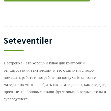
Seteventiler
Настройка - это хороший ключ для контроля и
регулирования вентиляции, и это отличный способ
помешать работе и потреблению воздуха. В качестве
материалов можно выбрать такие материалы, как твердые,
прочные, карбоновые, ржаво-фриттовые, быстрые столы и
супердуплекс.