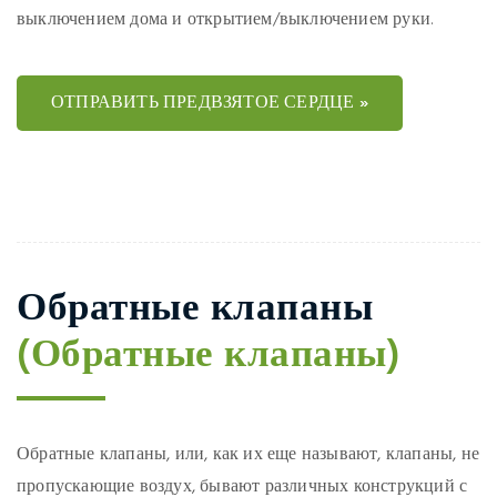
выключением дома и открытием/выключением руки.
ОТПРАВИТЬ ПРЕДВЗЯТОЕ СЕРДЦЕ »
Обратные клапаны
(Обратные клапаны)
Обратные клапаны, или, как их еще называют, клапаны, не
пропускающие воздух, бывают различных конструкций с