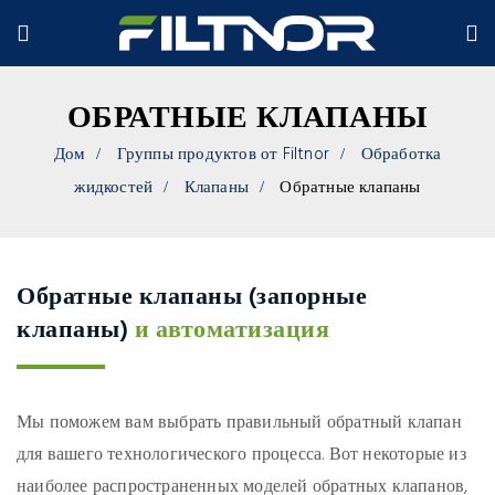
ОБРАТНЫЕ КЛАПАНЫ
Дом
Группы продуктов от Filtnor
Обработка
жидкостей
Клапаны
Обратные клапаны
Обратные клапаны (запорные
клапаны)
и автоматизация
Мы поможем вам выбрать правильный обратный клапан
для вашего технологического процесса. Вот некоторые из
наиболее распространенных моделей обратных клапанов,