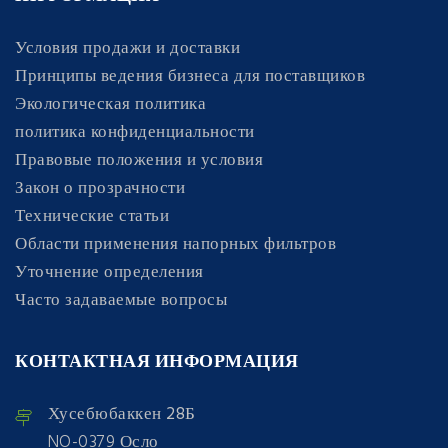
Условия продажи и доставки
Принципы ведения бизнеса для поставщиков
Экологическая политика
политика конфиденциальности
Правовые положения и условия
Закон о прозрачности
Технические статьи
Области применения напорных фильтров
Уточнение определения
Часто задаваемые вопросы
КОНТАКТНАЯ ИНФОРМАЦИЯ
Хусебюбаккен 28Б
NO-0379 Осло