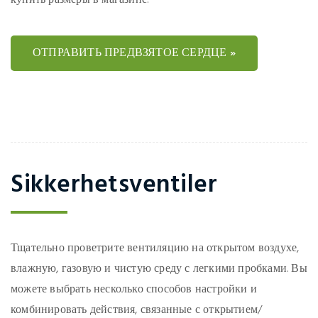
купить размеры в магазине.
ОТПРАВИТЬ ПРЕДВЗЯТОЕ СЕРДЦЕ »
Sikkerhetsventiler
Тщательно проветрите вентиляцию на открытом воздухе,
влажную, газовую и чистую среду с легкими пробками. Вы
можете выбрать несколько способов настройки и
комбинировать действия, связанные с открытием/