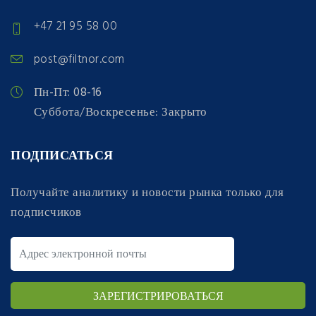
+47 21 95 58 00
post@filtnor.com
Пн-Пт: 08-16
Суббота/Воскресенье: Закрыто
ПОДПИСАТЬСЯ
Получайте аналитику и новости рынка только для
подписчиков