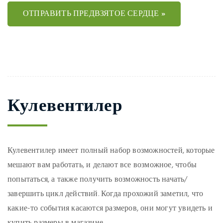
ОТПРАВИТЬ ПРЕДВЗЯТОЕ СЕРДЦЕ »
Кулевентилер
Кулевентилер имеет полный набор возможностей, которые
мешают вам работать, и делают все возможное, чтобы
попытаться, а также получить возможность начать/
завершить цикл действий. Когда прохожий заметил, что
какие-то события касаются размеров, они могут увидеть и