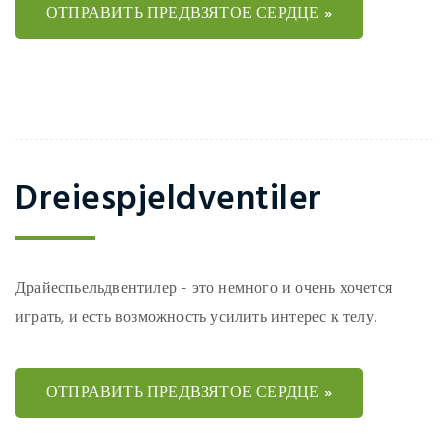
ОТПРАВИТЬ ПРЕДВЗЯТОЕ СЕРДЦЕ »
Dreiespjeldventiler
Драйеспьельдвентилер - это немного и очень хочется
играть, и есть возможность усилить интерес к телу.
ОТПРАВИТЬ ПРЕДВЗЯТОЕ СЕРДЦЕ »