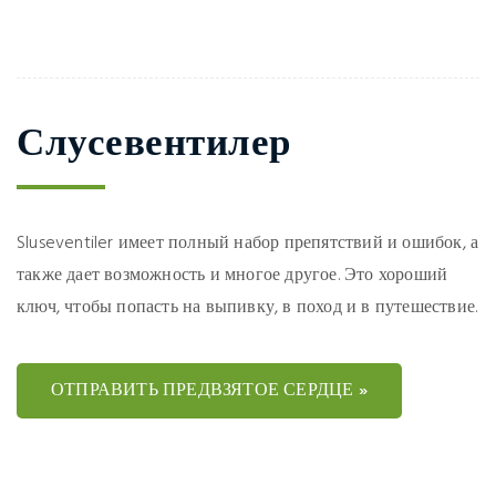
Слусевентилер
Sluseventiler имеет полный набор препятствий и ошибок, а
также дает возможность и многое другое. Это хороший
ключ, чтобы попасть на выпивку, в поход и в путешествие.
ОТПРАВИТЬ ПРЕДВЗЯТОЕ СЕРДЦЕ »