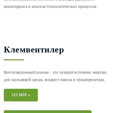
мониторинга и анализа технологических процессов.
Клемвентилер
Вентиляционный клапан - это лучший источник энергии
для скользящей среды, жидкого навоза и пульверизатора.
LES MER »