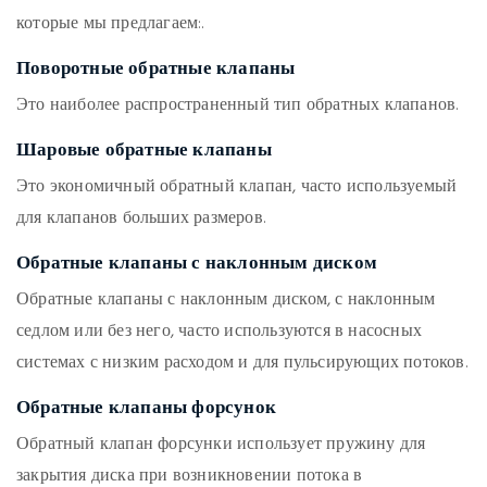
которые мы предлагаем:.
Поворотные обратные клапаны
Это наиболее распространенный тип обратных клапанов.
Шаровые обратные клапаны
Это экономичный обратный клапан, часто используемый
для клапанов больших размеров.
Обратные клапаны с наклонным диском
Обратные клапаны с наклонным диском, с наклонным
седлом или без него, часто используются в насосных
системах с низким расходом и для пульсирующих потоков.
Обратные клапаны форсунок
Обратный клапан форсунки использует пружину для
закрытия диска при возникновении потока в