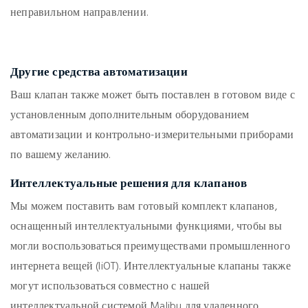
неправильном направлении.
Другие средства автоматизации
Ваш клапан также может быть поставлен в готовом виде с
установленным дополнительным оборудованием
автоматизации и контрольно-измерительными приборами
по вашему желанию.
Интеллектуальные решения для клапанов
Мы можем поставить вам готовый комплект клапанов,
оснащенный интеллектуальными функциями, чтобы вы
могли воспользоваться преимуществами промышленного
интернета вещей (IiOT). Интеллектуальные клапаны также
могут использоваться совместно с нашей
интеллектуальной системой Malibu для удаленного