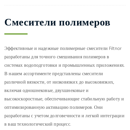
Смесители полимеров
Эффективные и надежные полимерные смесители Filtnor
разработаны для точного смешивания полимеров в
системах водоподготовки и промышленных приложениях.
В нашем ассортименте представлены смесители
различной вязкости, от низковязких до высоковязких,
включая одношнековые, двухшнековые и
высокоскоростные, обеспечивающие стабильную работу и
оптимизированную активацию полимеров. Они
разработаны с учетом долговечности и легкой интеграции
в ваш технологический процесс.