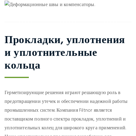
Прокладки, уплотнения
и уплотнительные
кольца
Герметизирующие решения играют решающую роль в
предотвращении утечек и обеспечении надежной работы
промышленных систем. Компания Filtnor является
поставщиком полного спектра прокладок, уплотнений и
уплотнительных колец для широкого круга применений.