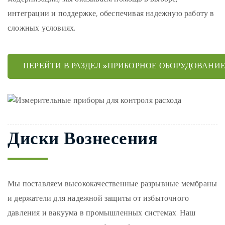
интеграции и поддержке, обеспечивая надежную работу в
сложных условиях.
ПЕРЕЙТИ В РАЗДЕЛ »ПРИБОРНОЕ ОБОРУДОВАНИЕ
Диски Вознесения
Мы поставляем высококачественные разрывные мембраны
и держатели для надежной защиты от избыточного
давления и вакуума в промышленных системах. Наш