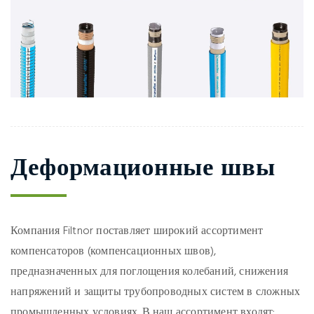
Деформационные швы
Компания Filtnor поставляет широкий ассортимент
компенсаторов (компенсационных швов),
предназначенных для поглощения колебаний, снижения
напряжений и защиты трубопроводных систем в сложных
промышленных условиях. В наш ассортимент входят: