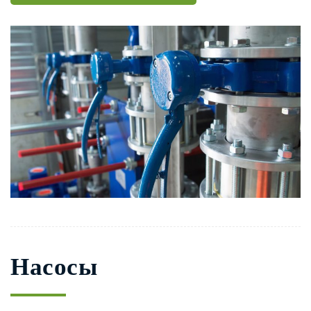
Насосы