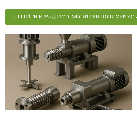
ПЕРЕЙТИ К РАЗДЕЛУ "СМЕСИТЕЛИ ПОЛИМЕРОВ" 