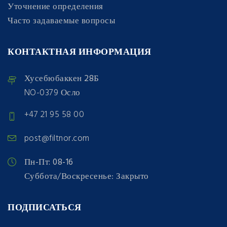
Уточнение определения
Часто задаваемые вопросы
КОНТАКТНАЯ ИНФОРМАЦИЯ
Хусебюбаккен 28Б
NO-0379 Осло
+47 21 95 58 00
post@filtnor.com
Пн-Пт: 08-16
Суббота/Воскресенье: Закрыто
ПОДПИСАТЬСЯ