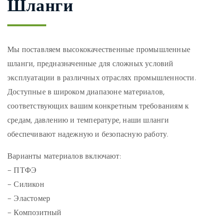
Шланги
Мы поставляем высококачественные промышленные
шланги, предназначенные для сложных условий
эксплуатации в различных отраслях промышленности.
Доступные в широком диапазоне материалов,
соответствующих вашим конкретным требованиям к
средам, давлению и температуре, наши шланги
обеспечивают надежную и безопасную работу.
Варианты материалов включают:
– ПТФЭ
– Силикон
– Эластомер
– Композитный