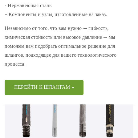
- Нержавеющая сталь
– Компоненты и узлы, изготовленные на заказ.
Независимо от того, что вам нужно — гибкость,
химическая стойкость или высокое давление — мы
поможем вам подобрать оптимальное решение для
шлангов, подходящее для вашего технологического
процесса.
ПЕРЕЙТИ К ШЛАНГАМ »