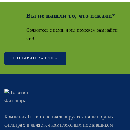
Вы не нашли то, что искали?
Свяжитесь с нами, и мы поможем вам найти
это!
ОТПРАВИТЬ ЗАПРОС »
Компания Filtnor специализируется на напорных
фильтрах и является комплексным поставщиком