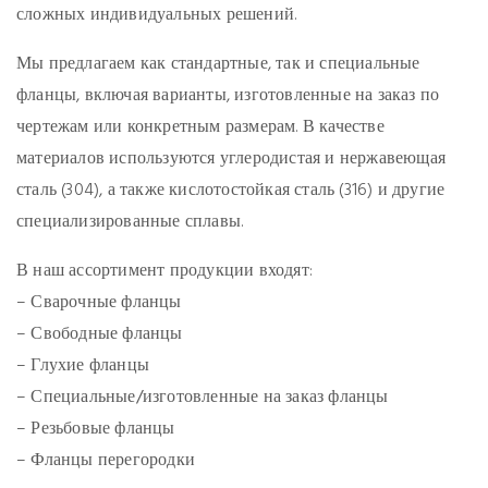
сложных индивидуальных решений.
Мы предлагаем как стандартные, так и специальные
фланцы, включая варианты, изготовленные на заказ по
чертежам или конкретным размерам. В качестве
материалов используются углеродистая и нержавеющая
сталь (304), а также кислотостойкая сталь (316) и другие
специализированные сплавы.
В наш ассортимент продукции входят:
–
Сварочные фланцы
–
Свободные фланцы
–
Глухие фланцы
–
Специальные/изготовленные на заказ фланцы
–
Резьбовые фланцы
–
Фланцы перегородки