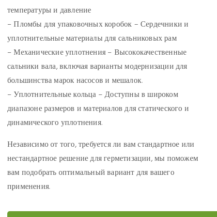
температуры и давление
–
Пломбы для упаковочных коробок
– Сердечники и
уплотнительные материалы для сальниковых рам
–
Механические уплотнения
– Высококачественные
сальники вала, включая варианты модернизации для
большинства марок насосов и мешалок.
–
Уплотнительные кольца
– Доступны в широком
диапазоне размеров и материалов для статического и
динамического уплотнения.
Независимо от того, требуется ли вам стандартное или
нестандартное решение для герметизации, мы поможем
вам подобрать оптимальный вариант для вашего
применения.