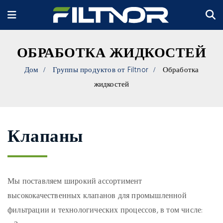
ОБРАБОТКА ЖИДКОСТЕЙ
Дом
Группы продуктов от Filtnor
Обработка
жидкостей
Клапаны
Мы поставляем широкий ассортимент
высококачественных клапанов для промышленной
фильтрации и технологических процессов, в том числе: