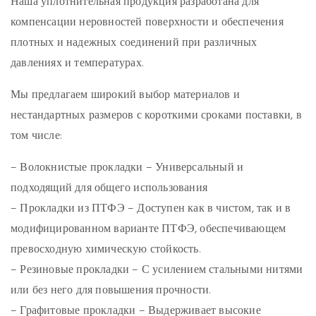
Наша уплотнительная продукция разработана для
компенсации неровностей поверхности и обеспечения
плотных и надежных соединений при различных
давлениях и температурах.
Мы предлагаем широкий выбор материалов и
нестандартных размеров с короткими сроками поставки, в
том числе:
–
Волокнистые прокладки
– Универсальный и
подходящий для общего использования
–
Прокладки из ПТФЭ
– Доступен как в чистом, так и в
модифицированном варианте ПТФЭ, обеспечивающем
превосходную химическую стойкость.
–
Резиновые прокладки
– С усилением стальными нитями
или без него для повышения прочности.
–
Графитовые прокладки
– Выдерживает высокие