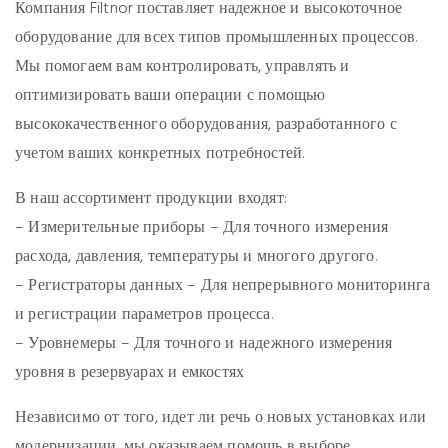
Компания Filtnor поставляет надежное и высокоточное
оборудование для всех типов промышленных процессов.
Мы помогаем вам контролировать, управлять и
оптимизировать ваши операции с помощью
высококачественного оборудования, разработанного с
учетом ваших конкретных потребностей.
В наш ассортимент продукции входят:
– Измерительные приборы – Для точного измерения
расхода, давления, температуры и многого другого.
– Регистраторы данных – Для непрерывного мониторинга
и регистрации параметров процесса.
– Уровнемеры – Для точного и надежного измерения
уровня в резервуарах и емкостях
Независимо от того, идет ли речь о новых установках или
модернизации, мы оказываем помощь в выборе,