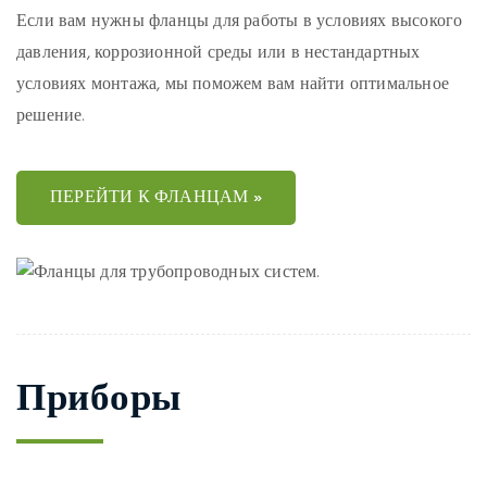
Если вам нужны фланцы для работы в условиях высокого
давления, коррозионной среды или в нестандартных
условиях монтажа, мы поможем вам найти оптимальное
решение.
ПЕРЕЙТИ К ФЛАНЦАМ »
Приборы