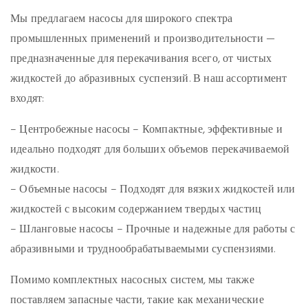
Мы предлагаем насосы для широкого спектра
промышленных применений и производительности —
предназначенные для перекачивания всего, от чистых
жидкостей до абразивных суспензий. В наш ассортимент
входят:
– Центробежные насосы – Компактные, эффективные и
идеально подходят для больших объемов перекачиваемой
жидкости.
– Объемные насосы – Подходят для вязких жидкостей или
жидкостей с высоким содержанием твердых частиц
– Шланговые насосы – Прочные и надежные для работы с
абразивными и труднообрабатываемыми суспензиями.
Помимо комплектных насосных систем, мы также
поставляем запасные части, такие как механические