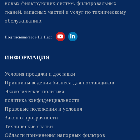
новых фильтрующих систем, фильтровальных
тканей, запасных частей и услуг по техническому
обслуживанию.
Подписывайтесь На Нас:
ИНФОРМАЦИЯ
Условия продажи и доставки
Принципы ведения бизнеса для поставщиков
Экологическая политика
политика конфиденциальности
Правовые положения и условия
Закон о прозрачности
Технические статьи
Области применения напорных фильтров