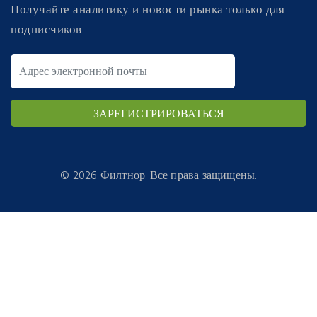
Получайте аналитику и новости рынка только для
подписчиков
©
2026 Филтнор. Все права защищены.