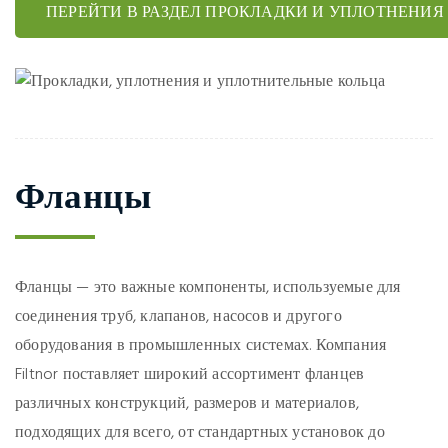
ПЕРЕЙТИ В РАЗДЕЛ ПРОКЛАДКИ И УПЛОТНЕНИЯ 
Фланцы
Фланцы — это важные компоненты, используемые для
соединения труб, клапанов, насосов и другого
оборудования в промышленных системах. Компания
Filtnor поставляет широкий ассортимент фланцев
различных конструкций, размеров и материалов,
подходящих для всего, от стандартных установок до