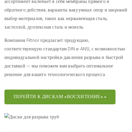
ассортимент включает в себя мембраны прямого и
обратного действия, варианты вакуумных опор и широкий
выбор материалов, таких как нержавеющая сталь,
хастеллой, дуплексная сталь и монель.
Компания Filtnor предлагает продукцию,
соответствующую стандартам DIN и ANSI, с возможностью
индивидуальной настройки давления разрыва и быстрой
доставкой — мы поможем вам выбрать оптимальное
решение для вашего технологического процесса.
ПЕРЕЙТИ К ДИСКАМ »ВОСХИТЕНИЕ» »