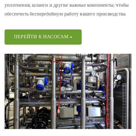
уплотнения, шланги и другие важные компоненты, чтобы
обеспечить бесперебойную работу вашего производства.
ПЕРЕЙТИ К НАСОСАМ »