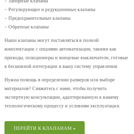
– Запорные клапаны
– Регулирующие и редукционные клапаны
– Предохранительные клапаны
– Обратные клапаны
Наши клапаны могут поставляться в полной
комплектации с опциями автоматизации, такими как
приводы, позиционеры и концевые выключатели, готовые
к бесшовной интеграции в вашу систему управления.
Нужна помощь в определении размеров или выборе
материалов? Свяжитесь с нами, чтобы получить
экспертную консультацию, адаптированную к вашему
технологическому процессу и условиям эксплуатации.
ПЕРЕЙТИ К КЛАПАНАМ »