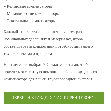
– Резиновые компенсаторы
– Металлические компенсаторы
– Текстильные компенсаторы
Каждый тип доступен в различных размерах,
номинальных давлениях и материалах, чтобы
соответствовать конкретным потребностям вашего
технологического процесса.
Не знаете, что выбрать? Свяжитесь с нами, чтобы
получить экспертную помощь в выборе подходящего
компенсатора для вашей трубопроводной системы.
ПЕРЕЙТИ К РАЗДЕЛУ "РАСШИРЕНИЕ ЗОН" »