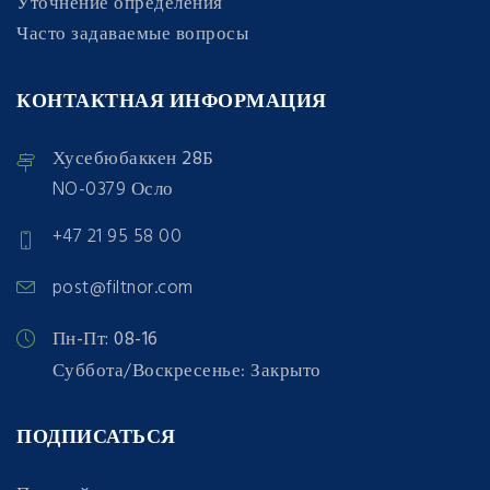
Уточнение определения
Часто задаваемые вопросы
КОНТАКТНАЯ ИНФОРМАЦИЯ
Хусебюбаккен 28Б
NO-0379 Осло
+47 21 95 58 00
post@filtnor.com
Пн-Пт: 08-16
Суббота/Воскресенье: Закрыто
ПОДПИСАТЬСЯ