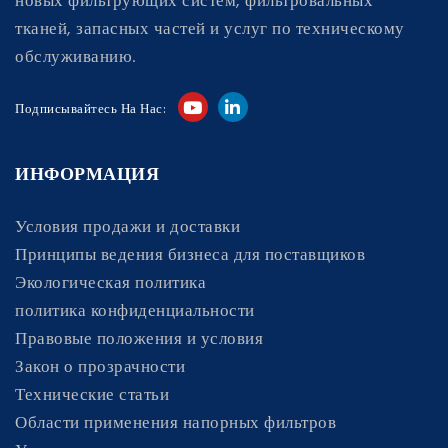
новых фильтрующих систем, фильтровальных
тканей, запасных частей и услуг по техническому
обслуживанию.
Подписывайтесь На Нас:
ИНФОРМАЦИЯ
Условия продажи и доставки
Принципы ведения бизнеса для поставщиков
Экологическая политика
политика конфиденциальности
Правовые положения и условия
Закон о прозрачности
Технические статьи
Области применения напорных фильтров