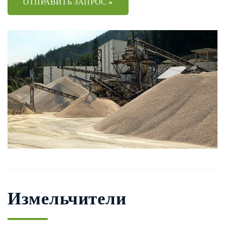
ОТПРАВИТЬ ЗАПРОС »
Измельчители