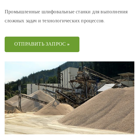
Промышленные шлифовальные станки для выполнения
сложных задач и технологических процессов.
ОТПРАВИТЬ ЗАПРОС »