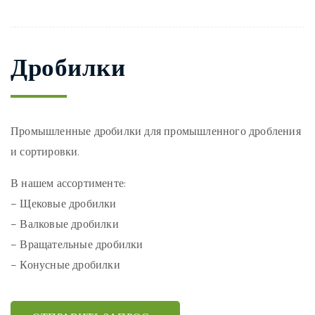
Дробилки
Промышленные дробилки для промышленного дробления
и сортировки.
В нашем ассортименте:
– Щековые дробилки
– Валковые дробилки
– Вращательные дробилки
– Конусные дробилки