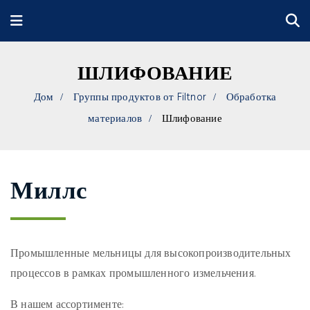
ШЛИФОВАНИЕ
Дом
Группы продуктов от Filtnor
Обработка
материалов
Шлифование
Миллс
Промышленные мельницы для высокопроизводительных
процессов в рамках промышленного измельчения.
В нашем ассортименте: