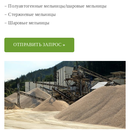
– Полуавтогенные мельницы/шаровые мельницы
– Стержневые мельницы
– Шаровые мельницы
ОТПРАВИТЬ ЗАПРОС »