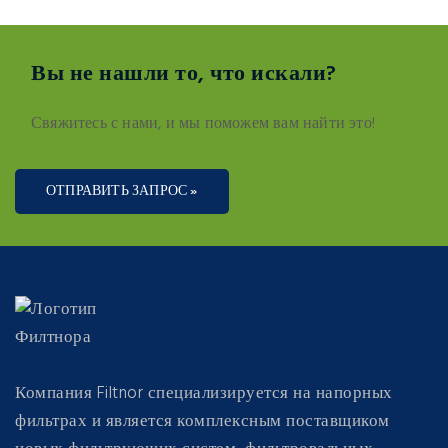
Вы не нашли то, что искали?
Свяжитесь с нами, и мы поможем вам найти это!
ОТПРАВИТЬ ЗАПРОС »
Компания Filtnor специализируется на напорных
фильтрах и является комплексным поставщиком