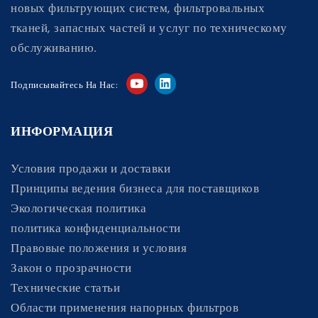
новых фильтрующих систем, фильтровальных
тканей, запасных частей и услуг по техническому
обслуживанию.
Подписывайтесь На Нас:
ИНФОРМАЦИЯ
Условия продажи и доставки
Принципы ведения бизнеса для поставщиков
Экологическая политика
политика конфиденциальности
Правовые положения и условия
Закон о прозрачности
Технические статьи
Области применения напорных фильтров