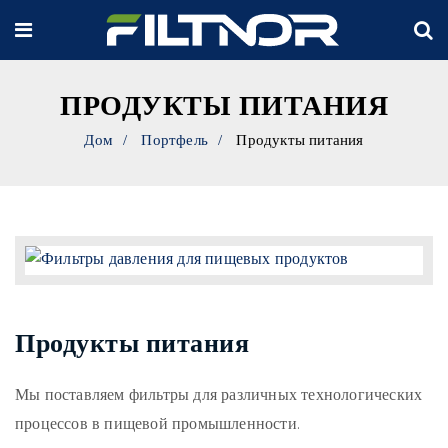
ПРОДУКТЫ ПИТАНИЯ
Дом
Портфель
Продукты питания
Продукты питания
Мы поставляем фильтры для различных технологических
процессов в пищевой промышленности.