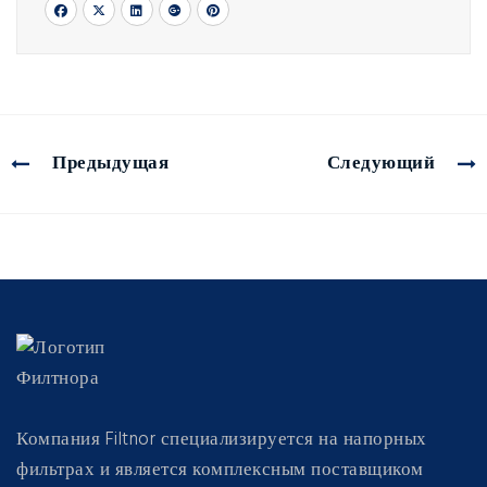
Предыдущая
Следующий
Компания Filtnor специализируется на напорных
фильтрах и является комплексным поставщиком