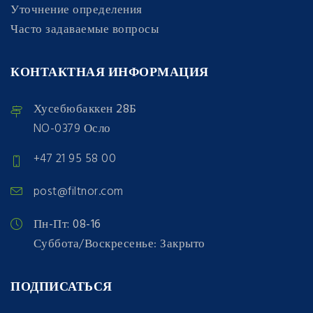
Уточнение определения
Часто задаваемые вопросы
КОНТАКТНАЯ ИНФОРМАЦИЯ
Хусебюбаккен 28Б
NO-0379 Осло
+47 21 95 58 00
post@filtnor.com
Пн-Пт: 08-16
Суббота/Воскресенье: Закрыто
ПОДПИСАТЬСЯ