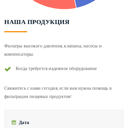
НАША ПРОДУКЦИЯ
Фильтры высокого давления, клапаны, насосы и
компенсаторы.
Когда требуется надежное оборудование
Свяжитесь с нами сегодня, если вам нужна помощь в
фильтрации пищевых продуктов!
Дата