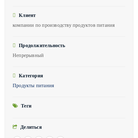
Клиент
компании по производству продуктов питания
Продолжительность
Непрерывный
Категория
Продукты питания
Теги
Делиться