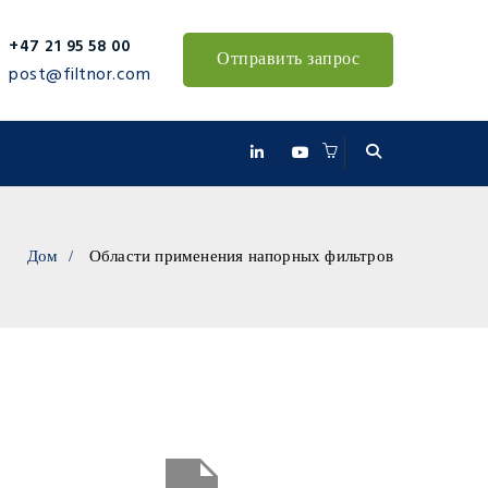
+47 21 95 58 00
Отправить запрос
post@filtnor.com
Дом
Области применения напорных фильтров