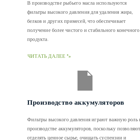
В производстве рыбьего масла используются
фильтры высокого давления для удаления жира,
белков и других примесей, что обеспечивает
получение более чистого и стабильного конечного
продукта.
ЧИТАТЬ ДАЛЕЕ "»
Производство аккумуляторов
Фильтры высокого давления играют важную роль 
производстве аккумуляторов, поскольку позволяю
отделять ценное сырье, очищать суспензии и