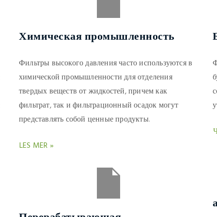
Химическая промышленность
Фильтры высокого давления часто используются в
Ф
химической промышленности для отделения
б
твердых веществ от жидкостей, причем как
с
фильтрат, так и фильтрационный осадок могут
у
представлять собой ценные продукты.
LES MER »