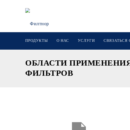
ПРОДУКТЫ
О НАС
УСЛУГИ
СВЯЗАТЬСЯ 
ОБЛАСТИ ПРИМЕНЕНИ
ФИЛЬТРОВ