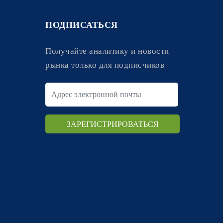
ПОДПИСАТЬСЯ
Получайте аналитику и новости
рынка только для подписчиков
: