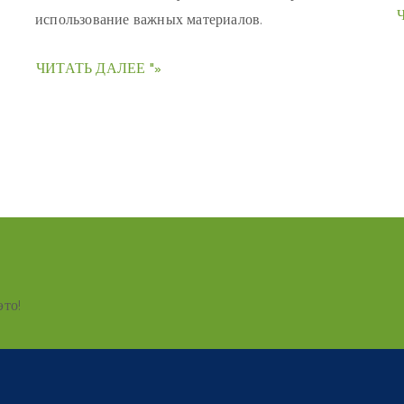
использование важных материалов.
ЧИТАТЬ ДАЛЕЕ "»
это!