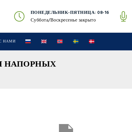
ПОНЕДЕЛЬНИК-ПЯТНИЦА: 08-16
Суббота/Воскресенье закрыто
С НАМИ
Я НАПОРНЫХ