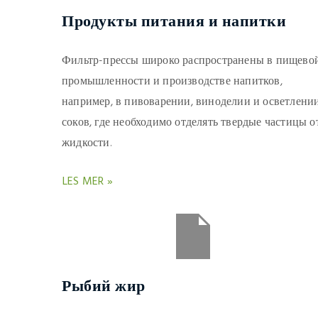
Продукты питания и напитки
Фильтр-прессы широко распространены в пищево
промышленности и производстве напитков,
например, в пивоварении, виноделии и осветлени
соков, где необходимо отделять твердые частицы о
жидкости.
LES MER »
Рыбий жир