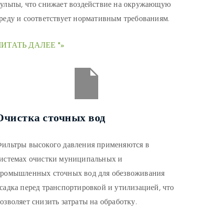
ульпы, что снижает воздействие на окружающую
реду и соответствует нормативным требованиям.
ЧИТАТЬ ДАЛЕЕ "»
Очистка сточных вод
ильтры высокого давления применяются в
истемах очистки муниципальных и
ромышленных сточных вод для обезвоживания
садка перед транспортировкой и утилизацией, что
озволяет снизить затраты на обработку.