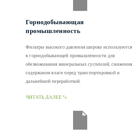
Горнодобывающая
промышленность
Фильтры высокого давления широко используются
в горнодобывающей промышленности для
обезвоживания минеральных суспензий, снижения
содержания влаги перед транспортировкой и
дальнейшей переработкой.
ЧИТАТЬ ДАЛЕЕ "»