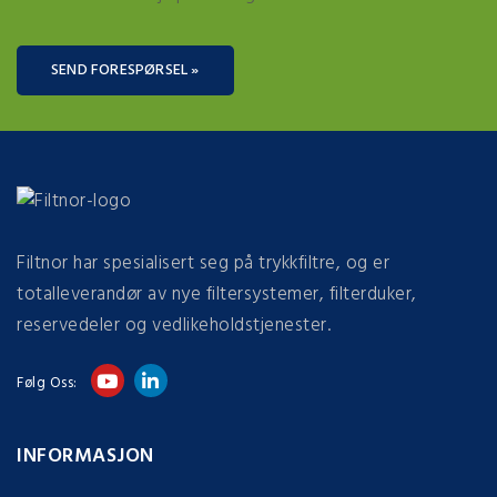
SEND FORESPØRSEL »
Filtnor har spesialisert seg på trykkfiltre, og er
totalleverandør av nye filtersystemer, filterduker,
reservedeler og vedlikeholdstjenester.
Følg Oss:
INFORMASJON