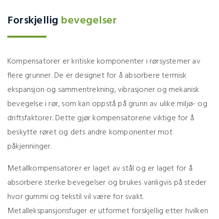
Forskjellig
bevegelser
Kompensatorer er kritiske komponenter i rørsystemer av
flere grunner. De er designet for å absorbere termisk
ekspansjon og sammentrekning, vibrasjoner og mekanisk
bevegelse i rør, som kan oppstå på grunn av ulike miljø- og
driftsfaktorer. Dette gjør kompensatorene viktige for å
beskytte røret og dets andre komponenter mot
påkjenninger.
Metallkompensatorer er laget av stål og er laget for å
absorbere sterke bevegelser og brukes vanligvis på steder
hvor gummi og tekstil vil være for svakt.
Metallekspansjonsfuger er utformet forskjellig etter hvilken