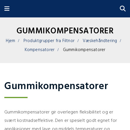
GUMMIKOMPENSATORER
Hjem
Produktgrupper fra Filtnor
Væskehåndtering
Kompensatorer
Gummikompensatorer
Gummikompensatorer
Gummikompensatorer gir overlegen fleksibilitet og er
svært kostnadseffektive. Den er spesielt godt egnet for
applikasjoner med lave og middels temperaturer og