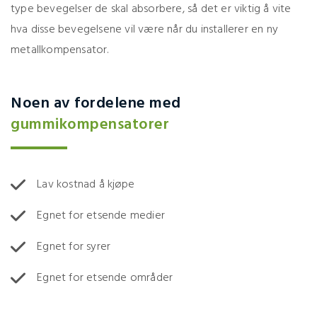
type bevegelser de skal absorbere, så det er viktig å vite
hva disse bevegelsene vil være når du installerer en ny
metallkompensator.
Noen av fordelene med
gummikompensatorer
Lav kostnad å kjøpe
Egnet for etsende medier
Egnet for syrer
Egnet for etsende områder