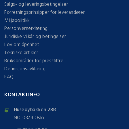
Salgs- og leveringsbetingelser
Forretningsprinsipper for leverandører
Miljøpolitikk
Personvernerklæring
Juridiske vilkår og betingelser
Lov om åpenhet
Tekniske artikler
Bruksområder for pressfiltre
Definisjonsavklaring
FAQ
KONTAKTINFO
Husebybakken 28B
NO-0379 Oslo