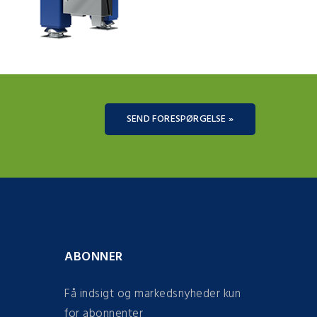
SEND FORESPØRGELSE »
ABONNER
Få indsigt og markedsnyheder kun
for abonnenter