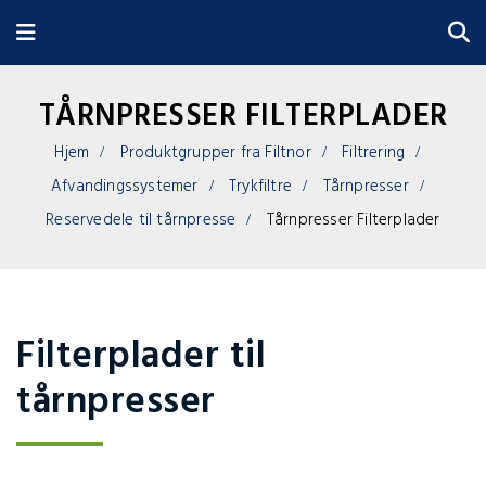
TÅRNPRESSER FILTERPLADER
Hjem
Produktgrupper fra Filtnor
Filtrering
Afvandingssystemer
Trykfiltre
Tårnpresser
Reservedele til tårnpresse
Tårnpresser Filterplader
Filterplader til
tårnpresser