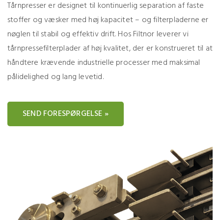
Tårnpresser er designet til kontinuerlig separation af faste
stoffer og væsker med høj kapacitet – og filterpladerne er
nøglen til stabil og effektiv drift. Hos Filtnor leverer vi
tårnpressefilterplader af høj kvalitet, der er konstrueret til at
håndtere krævende industrielle processer med maksimal
pålidelighed og lang levetid.
SEND FORESPØRGELSE »