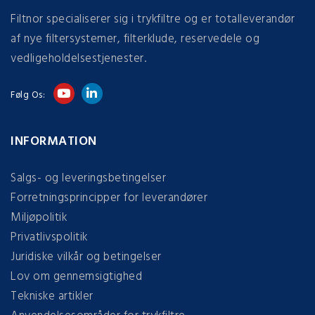
Filtnor specialiserer sig i trykfiltre og er totalleverandør
af nye filtersystemer, filterklude, reservedele og
vedligeholdelsestjenester.
Følg Os:
INFORMATION
Salgs- og leveringsbetingelser
Forretningsprincipper for leverandører
Miljøpolitik
Privatlivspolitik
Juridiske vilkår og betingelser
Lov om gennemsigtighed
Tekniske artikler